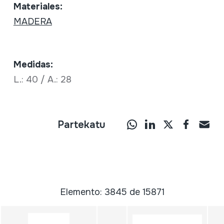
Materiales:
MADERA
Medidas:
L.: 40 / A.: 28
Partekatu
Elemento: 3845 de 15871