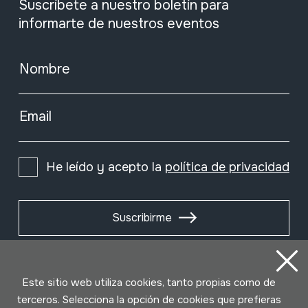
Suscríbete a nuestro boletín para
informarte de nuestros eventos
Nombre
Email
He leído y acepto la
política de privacidad
Suscribirme
Este sitio web utiliza cookies, tanto propias como de
terceros. Selecciona la opción de cookies que prefieras