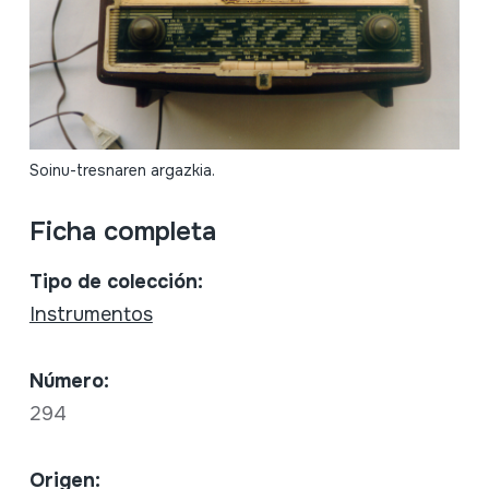
Soinu-tresnaren argazkia.
Ficha completa
Tipo de colección:
Instrumentos
Número:
294
Origen: