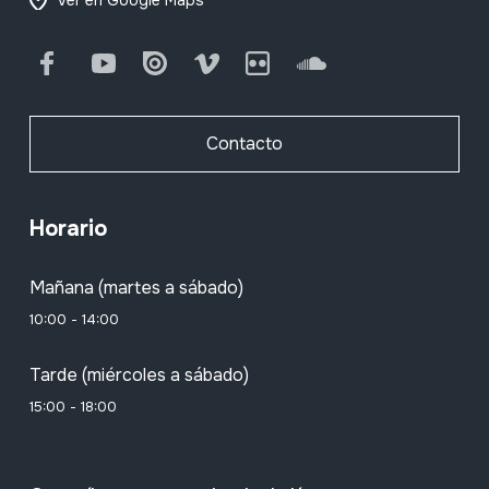
Facebook
Youtube
Issuu
Vimeo
Flickr
SoundCloud
Contacto
Horario
Mañana (martes a sábado)
10:00 - 14:00
Tarde (miércoles a sábado)
15:00 - 18:00