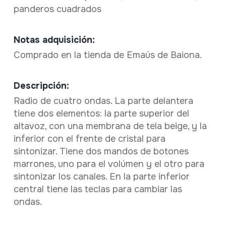
panderos cuadrados
Notas adquisición:
Comprado en la tienda de Emaús de Baiona.
Descripción:
Radio de cuatro ondas. La parte delantera
tiene dos elementos: la parte superior del
altavoz, con una membrana de tela beige, y la
inferior con el frente de cristal para
sintonizar. Tiene dos mandos de botones
marrones, uno para el volúmen y el otro para
sintonizar los canales. En la parte inferior
central tiene las teclas para cambiar las
ondas.