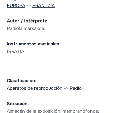
EUROPA
->
FRANTZIA
Autor / Intérprete
Radiola markakoa.
Instrumentos musicales:
IRRATIA
Clasificación:
Aparatos de reproducción
->
Radio
Situación:
Almacén de la exposición; membranófonos;