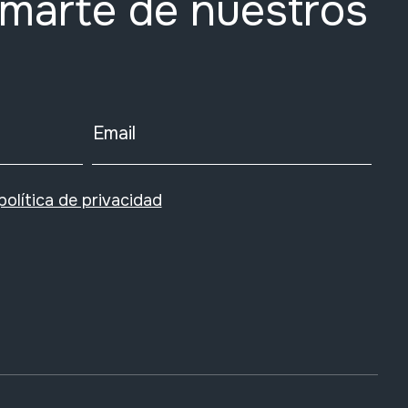
rmarte de nuestros
Email
política de privacidad