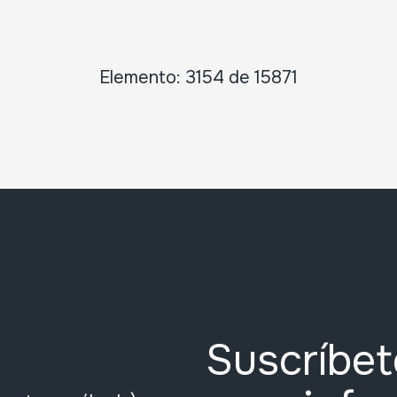
Elemento: 3154 de 15871
Suscríbet