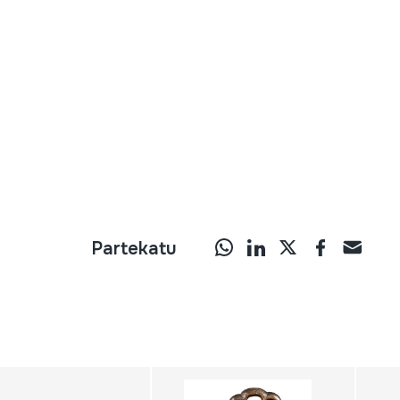
Partekatu