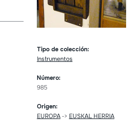
Tipo de colección:
Instrumentos
Número:
985
Origen:
EUROPA
->
EUSKAL HERRIA