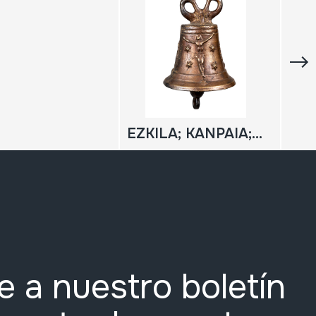
EZKILA; KANPAIA; CAMPANA
e a nuestro boletín