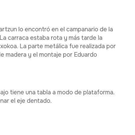
artzun lo encontró en el campanario de la
 La carraca estaba rota y más tarde la
xokoa. La parte metálica fue realizada por
 de madera y el montaje por Eduardo
ajo tiene una tabla a modo de plataforma.
onar el eje dentado.