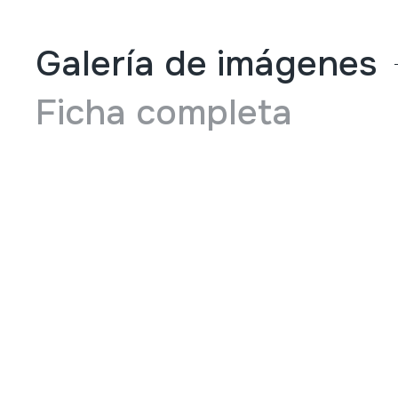
Galería de imágenes
Ficha completa