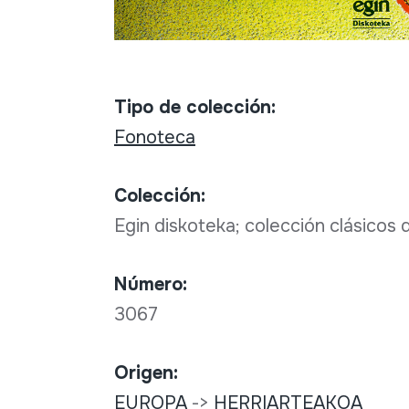
Tipo de colección:
Fonoteca
Colección:
Egin diskoteka; colección clásicos 
Número:
3067
Origen:
EUROPA
->
HERRIARTEAKOA