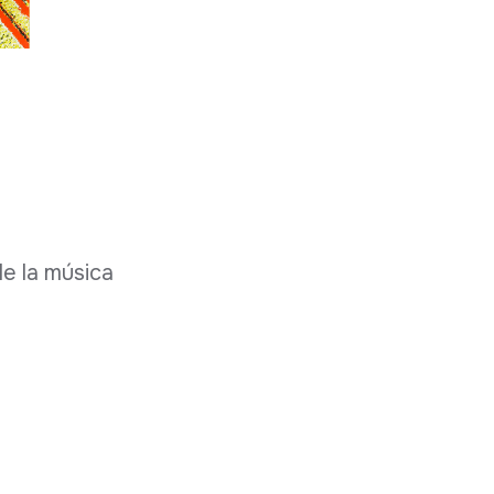
de la música