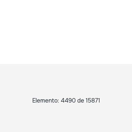
Elemento: 4490 de 15871