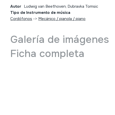
Autor
Ludwig van Beethoven; Dubravka Tomsic
Tipo de Instrumento de música
Cordófonos
->
Mecánico / pianola / piano
Galería de imágenes
Ficha completa