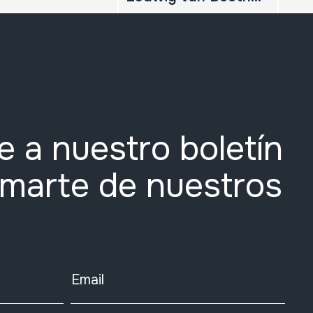
e a nuestro boletín
rmarte de nuestros
Email