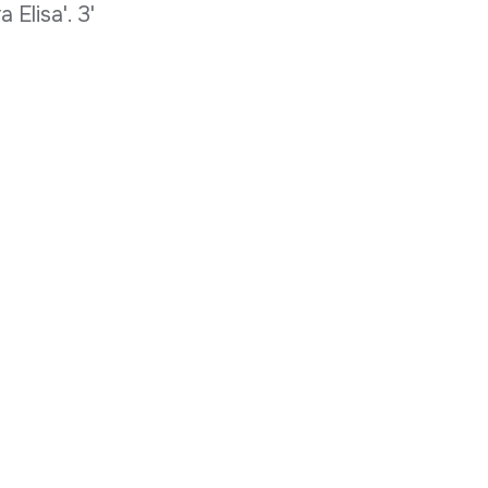
 Elisa'. 3'