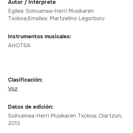
Autor / Intérprete
Egilea: Soinuenea-Herri Musikaren
Txokoa;Emailea: Martzelino Legorburu
Instrumentos musicales:
AHOTSA
Clasificación:
Voz
Datos de edición:
Soinuenea-Herri Musikaren Txokoa; Oiartzun;
2013