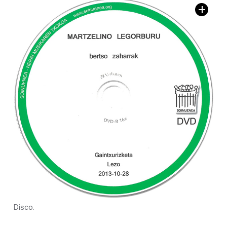
Disco.