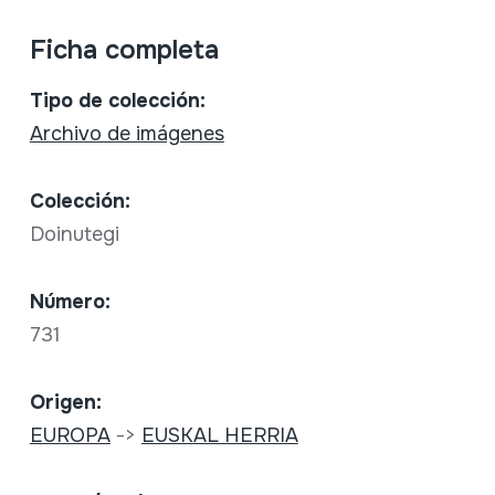
Ficha completa
Tipo de colección:
Archivo de imágenes
Colección:
Doinutegi
Número:
731
Origen:
EUROPA
->
EUSKAL HERRIA