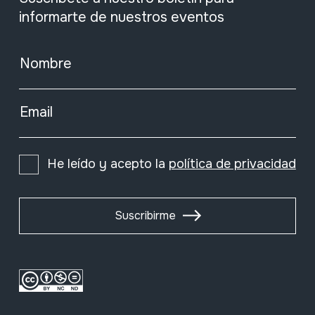
informarte de nuestros eventos
Nombre
Email
He leído y acepto la
política de privacidad
Suscribirme