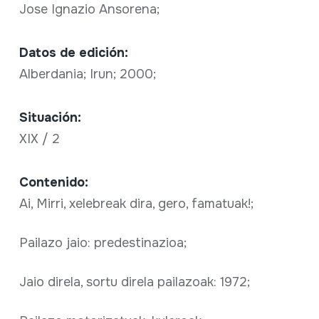
Jose Ignazio Ansorena;
Datos de edición:
Alberdania; Irun; 2000;
Situación:
XIX / 2
Contenido:
Ai, Mirri, xelebreak dira, gero, famatuak!;
Pailazo jaio: predestinazioa;
Jaio direla, sortu direla pailazoak: 1972;