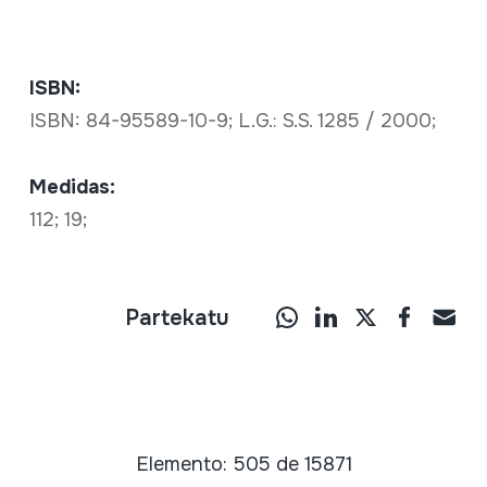
ISBN:
ISBN: 84-95589-10-9; L.G.: S.S. 1285 / 2000;
Medidas:
112; 19;
Partekatu
Elemento: 505 de 15871