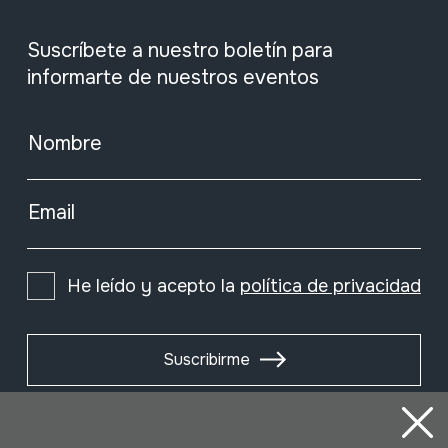
Suscríbete a nuestro boletín para
informarte de nuestros eventos
Nombre
Email
He leído y acepto la
política de privacidad
Suscribirme