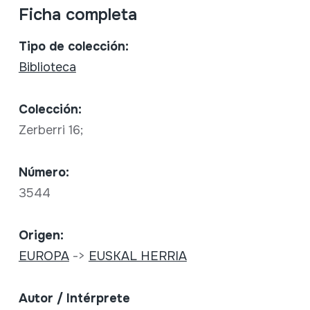
Ficha completa
Tipo de colección:
Biblioteca
Colección:
Zerberri 16;
Número:
3544
Origen:
EUROPA
->
EUSKAL HERRIA
Autor / Intérprete