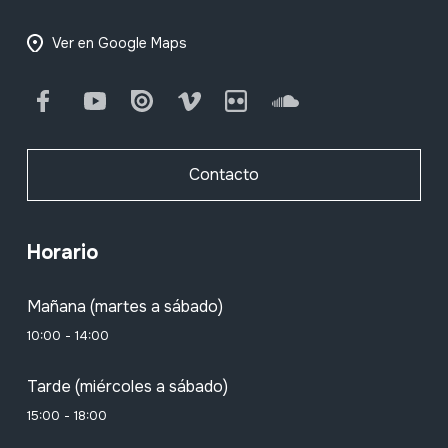
Ver en Google Maps
Facebook
Youtube
Issuu
Vimeo
Flickr
SoundCloud
Contacto
Horario
Mañana (martes a sábado)
10:00 - 14:00
Tarde (miércoles a sábado)
15:00 - 18:00