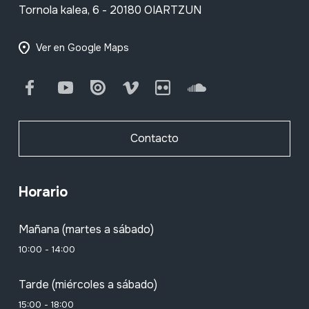
Tornola kalea, 6 - 20180 OIARTZUN
Ver en Google Maps
Facebook
Youtube
Issuu
Vimeo
Flickr
SoundCloud
Contacto
Horario
Mañana (martes a sábado)
10:00 - 14:00
Tarde (miércoles a sábado)
15:00 - 18:00