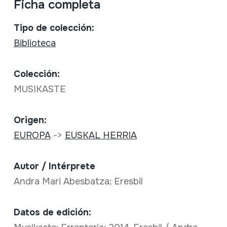
Ficha completa
Tipo de colección:
Biblioteca
Colección:
MUSIKASTE
Origen:
EUROPA
->
EUSKAL HERRIA
Autor / Intérprete
Andra Mari Abesbatza; Eresbil
Datos de edición: