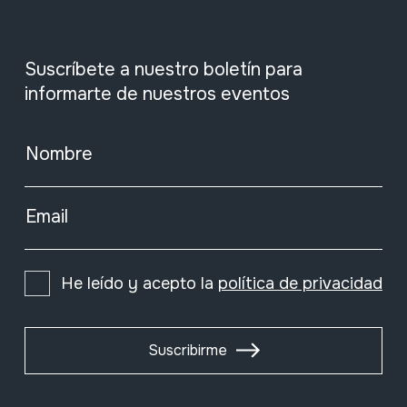
Suscríbete a nuestro boletín para
informarte de nuestros eventos
Nombre
Email
He leído y acepto la
política de privacidad
Suscribirme