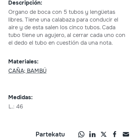
Descripción:
Organo de boca con 5 tubos y lengüetas
libres. Tiene una calabaza para conducir el
aire y de esta salen los cinco tubos. Cada
tubo tiene un agujero, al cerrar cada uno con
el dedo el tubo en cuestión da una nota.
Materiales:
CAÑA; BAMBÚ
Medidas:
L.: 46
Partekatu