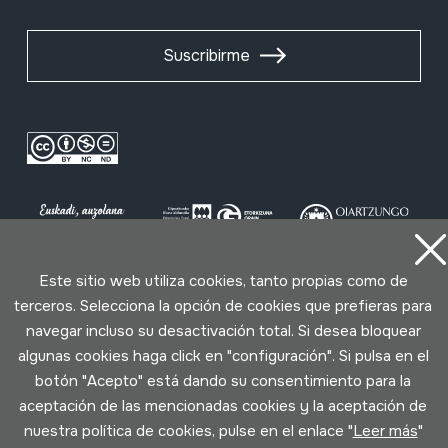
Suscribirme
Este sitio web utiliza cookies, tanto propias como de
terceros. Selecciona la opción de cookies que prefieras para
Condiciones de uso
Política de privacidad
navegar incluso su desactivación total. Si desea bloquear
Política de cookies
algunas cookies haga click en "configuración". Si pulsa en el
botón "Acepto" está dando su consentimiento para la
Desarrollado por Lotura
aceptación de las mencionadas cookies y la aceptación de
nuestra política de cookies, pulse en el enlace "
Leer más
"