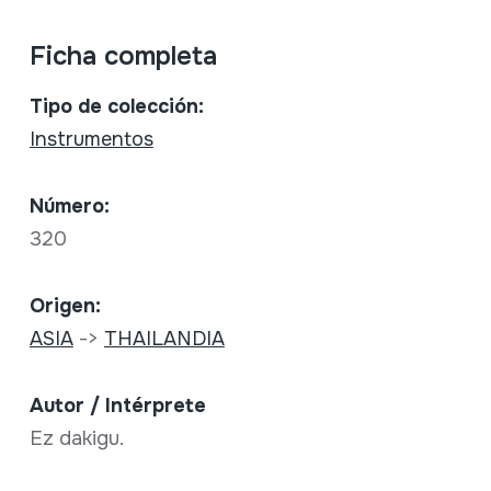
Ficha completa
Tipo de colección:
Instrumentos
Número:
320
Origen:
ASIA
->
THAILANDIA
Autor / Intérprete
Ez dakigu.