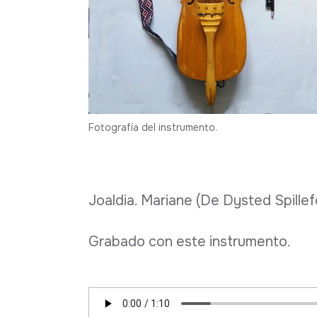
Fotografía del instrumento.
Joaldia. Mariane (De Dysted Spillef
Grabado con este instrumento.