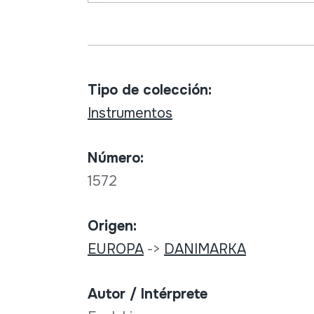
Tipo de colección:
Instrumentos
Número:
1572
Origen:
EUROPA
->
DANIMARKA
Autor / Intérprete