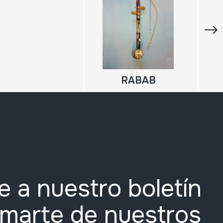
RABAB
e a nuestro boletín
rmarte de nuestros