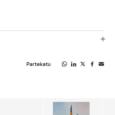
Partekatu