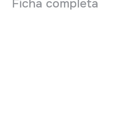
Ficha completa