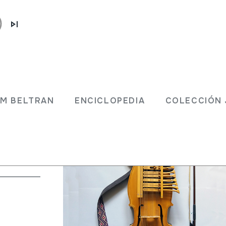
JM BELTRAN
ENCICLOPEDIA
COLECCIÓN 
nados