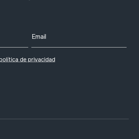
Email
política de privacidad