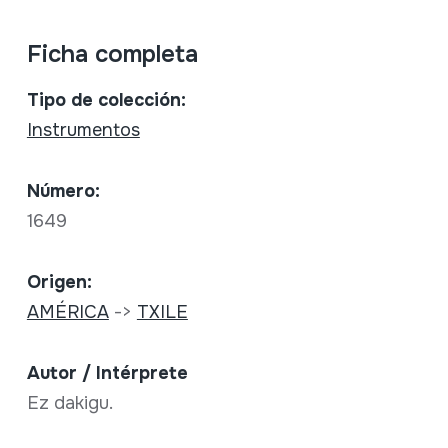
Ficha completa
Tipo de colección:
Instrumentos
Número:
1649
Origen:
AMÉRICA
->
TXILE
Autor / Intérprete
Ez dakigu.