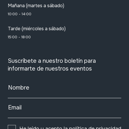
Mañana (martes a sábado)
10:00 - 14:00
Tarde (miércoles a sábado)
15:00 - 18:00
Suscríbete a nuestro boletín para
informarte de nuestros eventos
Nombre
Email
He leído y acepto la
política de privacidad