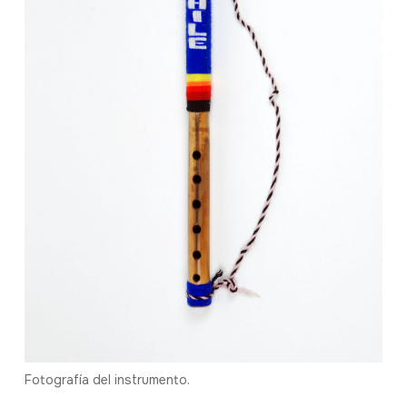
Fotografía del instrumento.