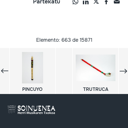
Partekatu
Elemento: 663 de 15871
PINCUYO
TRUTRUCA