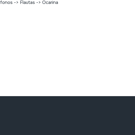
fonos -> Flautas -> Ocarina