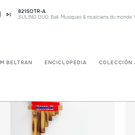
821SOTR-A
 JM BELTRAN
ENCICLOPEDIA
COLECCIÓ
JM BELTRAN
ENCICLOPEDIA
COLECCIÓN 