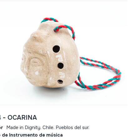
4 - OCARINA
or
Made in Dignity. Chile. Pueblos del sur.
 de Instrumento de música