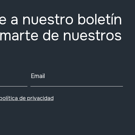
e a nuestro boletín
rmarte de nuestros
Email
política de privacidad