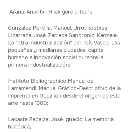
Arana, Anuntxi: Hilak gure artean;
Gonzalez Portilla, Manuel. Urrutikoetxea
Lizarraga, José. Zarraga Sangroniz, Karmele.
La "otra industrializazión" del País Vasco. Las
pequeñas y medianas ciudades: capital
humano e innovación social durante la
primera industrialización;
Instítuto Bibliographico Manuel de
Larramendi. Manual Gráfico-Descriptivo de la
Imprenta en Gpuzkoa desde el origen de esta
arte hasta 1900;
Lacasta Zabalza, José Ignacio. La memoría
histórica;