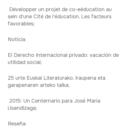
Développer un projet de co-eéducation au
sein d'une Cité de l'éducation. Les facteurs
favorables;
Noticia:
El Derecho Internacional privado: vacación de
utilidad social;
25 urte Euskal Literaturako. Iraupena eta
garapenaren arteko talka;
2015: Un Centernario para José María
Usandizaga;
Reseña: