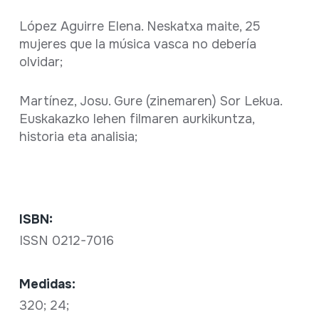
López Aguirre Elena. Neskatxa maite, 25
mujeres que la música vasca no debería
olvidar;
Martínez, Josu. Gure (zinemaren) Sor Lekua.
Euskakazko lehen filmaren aurkikuntza,
historia eta analisia;
ISBN:
ISSN 0212-7016
Medidas:
320; 24;