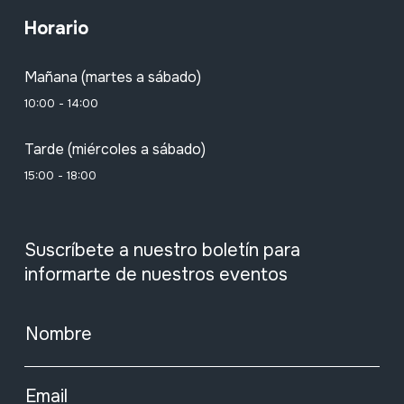
Horario
Mañana (martes a sábado)
10:00 - 14:00
Tarde (miércoles a sábado)
15:00 - 18:00
Suscríbete a nuestro boletín para
informarte de nuestros eventos
Nombre
Email