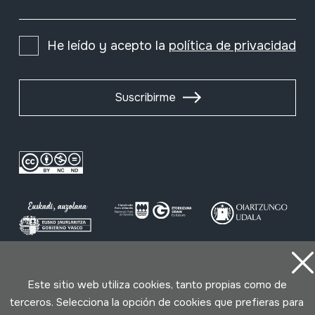
He leído y acepto la
política de privacidad
Suscribirme
Condiciones de uso
Política de privacidad
Este sitio web utiliza cookies, tanto propias como de
Política de cookies
terceros. Selecciona la opción de cookies que prefieras para