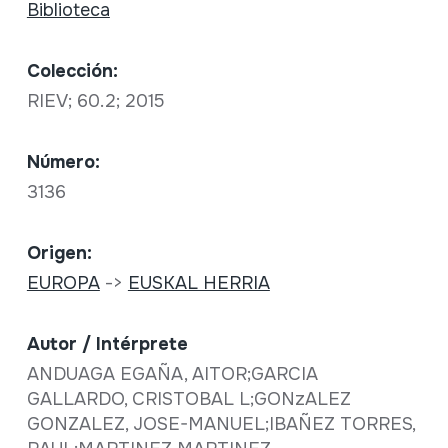
Biblioteca
Colección:
RIEV; 60.2; 2015
Número:
3136
Origen:
EUROPA
->
EUSKAL HERRIA
Autor / Intérprete
ANDUAGA EGAÑA, AITOR;GARCIA
GALLARDO, CRISTOBAL L;GONzALEZ
GONZALEZ, JOSE-MANUEL;IBAÑEZ TORRES,