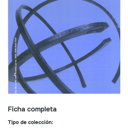
Ficha completa
Tipo de colección: