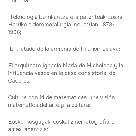
Tribuna:
Teknología berrikuntza eta patenteak Euskal
Herriko siderometalurgia industrian, 1878-
1936;
El tratado de la armonía de Hilarión Eslava;
El arquitecto Ignacio María de Michelena y la
influencia vasca en la casa consistorial de
Cáceres;
Cultura con M de matemáticas: una visión
matemática del arte y la cultura;
Eusko ikusgayak: euskal zinematografiaren
amaxi ahantzia;