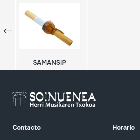
SAMANSIP
Contacto
Horario