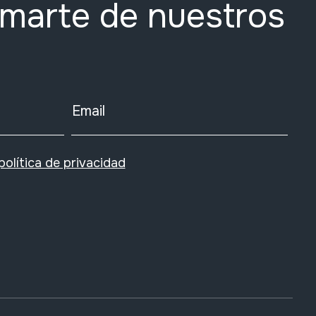
rmarte de nuestros
Email
política de privacidad