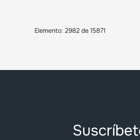
Elemento: 2982 de 15871
Suscríbet