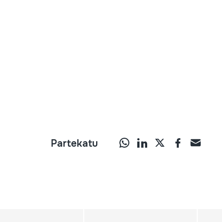
Partekatu