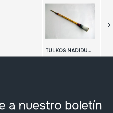
TÜLKOS NÁDIDUDA
e a nuestro boletín