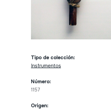
Tipo de colección:
Instrumentos
Número:
1157
Origen: