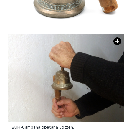
TIBUH-Campana tibetana Jotzen.