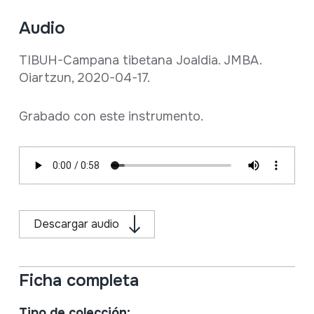
Audio
TIBUH-Campana tibetana Joaldia. JMBA.
Oiartzun, 2020-04-17.
Grabado con este instrumento.
Descargar audio
Ficha completa
Tipo de colección: