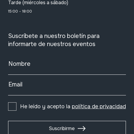
Tarde (miércoles a sábado)
15:00 - 18:00
Suscríbete a nuestro boletín para
informarte de nuestros eventos
Nombre
Email
He leído y acepto la
política de privacidad
Suscribirme