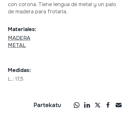
con corona. Tiene lengua de metal y un palo
de madera para frotarla.
Materiales:
MADERA
METAL
Medidas:
L.: 17,5
Partekatu