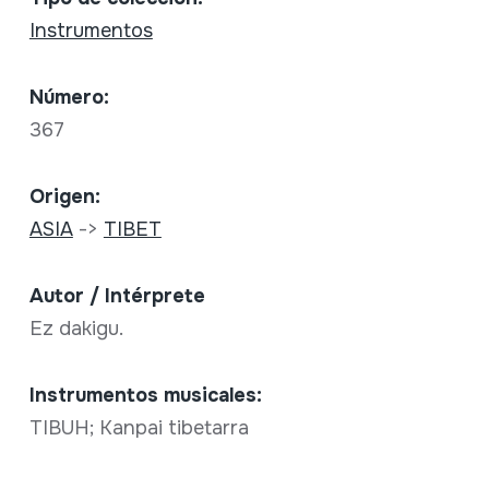
Instrumentos
Número:
367
Origen:
ASIA
->
TIBET
Autor / Intérprete
Ez dakigu.
Instrumentos musicales:
TIBUH; Kanpai tibetarra