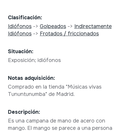
Clasificación:
Idiófonos
->
Golpeados
->
Indirectamente
Idiófonos
->
Frotados / friccionados
Situación:
Exposición; idiófonos
Notas adquisición:
Comprado en la tienda "Músicas vivas
Tununtunumba" de Madrid.
Descripción:
Es una campana de mano de acero con
mango. El mango se parece a una persona