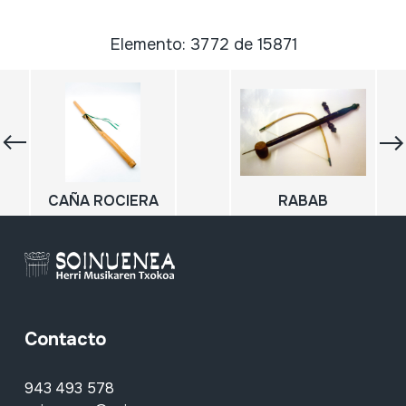
Elemento: 3772 de 15871
CAÑA ROCIERA
RABAB
Contacto
943 493 578