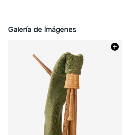
Galería de imágenes