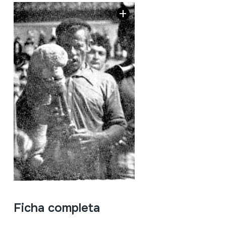
Ficha completa