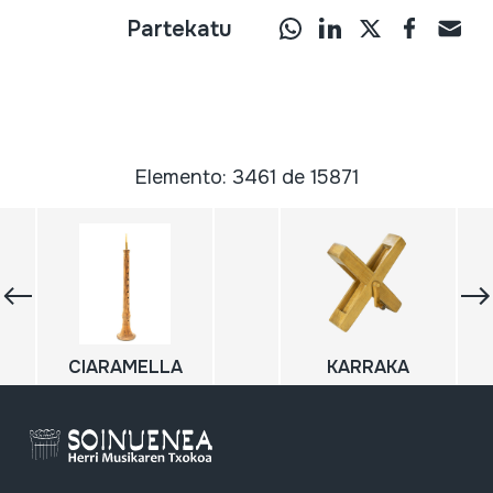
Partekatu
Elemento: 3461 de 15871
CIARAMELLA
KARRAKA