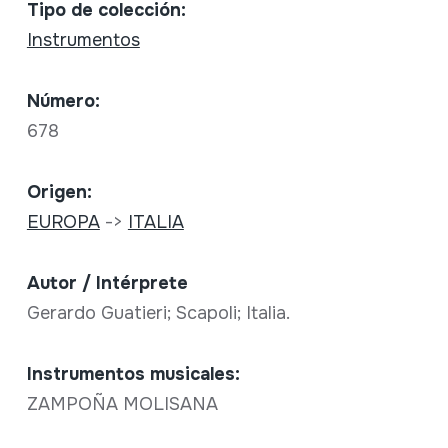
Tipo de colección:
Instrumentos
Número:
678
Origen:
EUROPA
->
ITALIA
Autor / Intérprete
Gerardo Guatieri; Scapoli; Italia.
Instrumentos musicales:
ZAMPOÑA MOLISANA