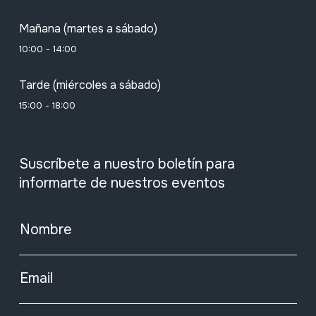
Mañana (martes a sábado)
10:00 - 14:00
Tarde (miércoles a sábado)
15:00 - 18:00
Suscríbete a nuestro boletín para
informarte de nuestros eventos
Nombre
Email