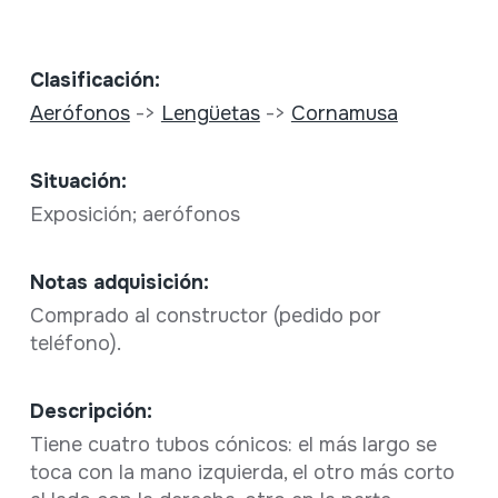
Clasificación:
Aerófonos
->
Lengüetas
->
Cornamusa
Situación:
Exposición; aerófonos
Notas adquisición:
Comprado al constructor (pedido por
teléfono).
Descripción:
Tiene cuatro tubos cónicos: el más largo se
toca con la mano izquierda, el otro más corto