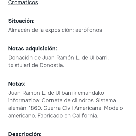
Cromáticos
Situación:
Almacén de la exposición; aerófonos
Notas adquisición:
Donación de Juan Ramón L. de Ulibarri,
txistulari de Donostia.
Notas:
Juan Ramon L. de Ulibarrik emandako
informazioa: Corneta de cilindros. Sistema
alemán. 1860. Guerra Civil Americana. Modelo
americano. Fabricado en California.
Descripción: