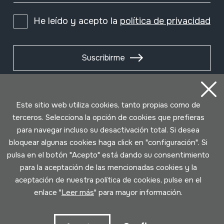
He leído y acepto la
política de privacidad
Suscribirme
Este sitio web utiliza cookies, tanto propias como de
terceros. Selecciona la opción de cookies que prefieras
para navegar incluso su desactivación total. Si desea
bloquear algunas cookies haga click en "configuración". Si
pulsa en el botón "Acepto" está dando su consentimiento
para la aceptación de las mencionadas cookies y la
aceptación de nuestra política de cookies, pulse en el
Condiciones de uso
Política de privacidad
enlace "
Leer más
" para mayor información.
Política de cookies