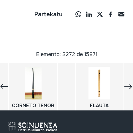
Partekatu
Elemento: 3272 de 15871
CORNETO TENOR
FLAUTA