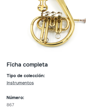
Ficha completa
Tipo de colección:
Instrumentos
Número:
867