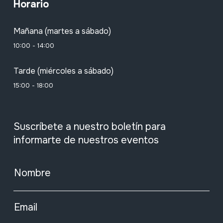
Horario
Mañana (martes a sábado)
10:00 - 14:00
Tarde (miércoles a sábado)
15:00 - 18:00
Suscríbete a nuestro boletín para
informarte de nuestros eventos
Nombre
Email