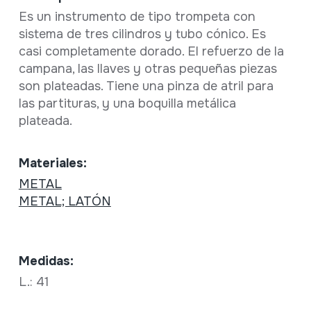
Es un instrumento de tipo trompeta con
sistema de tres cilindros y tubo cónico. Es
casi completamente dorado. El refuerzo de la
campana, las llaves y otras pequeñas piezas
son plateadas. Tiene una pinza de atril para
las partituras, y una boquilla metálica
plateada.
Materiales:
METAL
METAL; LATÓN
Medidas:
L.: 41