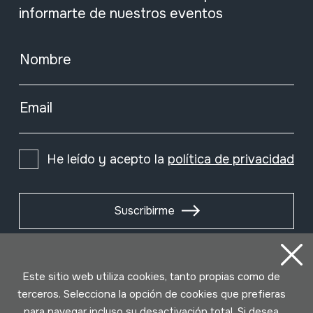
informarte de nuestros eventos
Nombre
Email
He leído y acepto la
política de privacidad
Suscribirme
Este sitio web utiliza cookies, tanto propias como de
terceros. Selecciona la opción de cookies que prefieras
para navegar incluso su desactivación total. Si desea