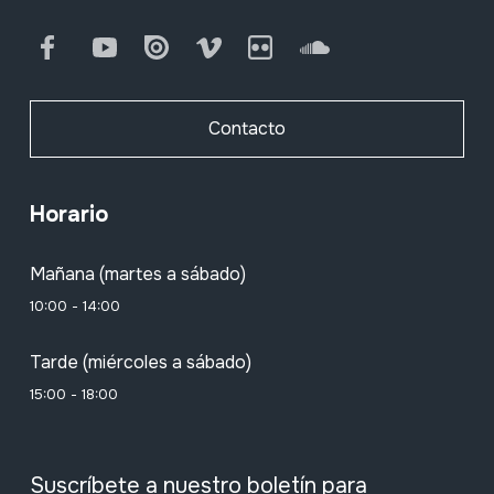
Facebook
Youtube
Issuu
Vimeo
Flickr
SoundCloud
Contacto
Horario
Mañana (martes a sábado)
10:00 - 14:00
Tarde (miércoles a sábado)
15:00 - 18:00
Suscríbete a nuestro boletín para