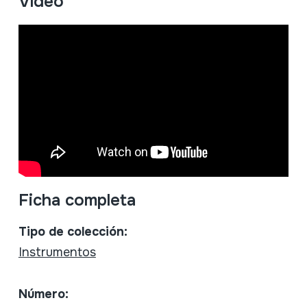
Vídeo
Ficha completa
Tipo de colección:
Instrumentos
Número: