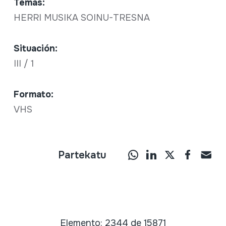
Temas:
HERRI MUSIKA SOINU-TRESNA
Situación:
III / 1
Formato:
VHS
Partekatu
Elemento: 2344 de 15871