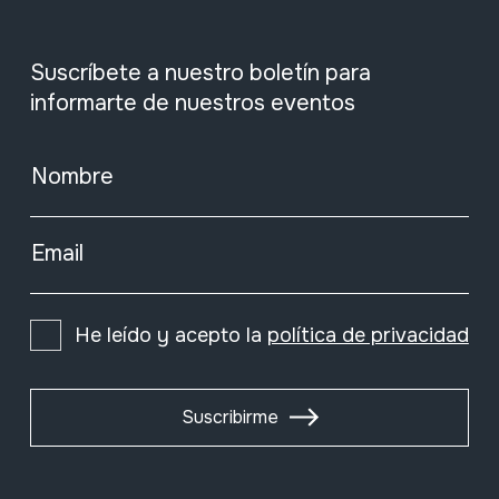
Suscríbete a nuestro boletín para
informarte de nuestros eventos
Nombre
Email
He leído y acepto la
política de privacidad
Suscribirme