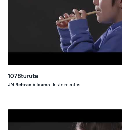
1078turuta
JM Beltran bilduma
Instrumentos