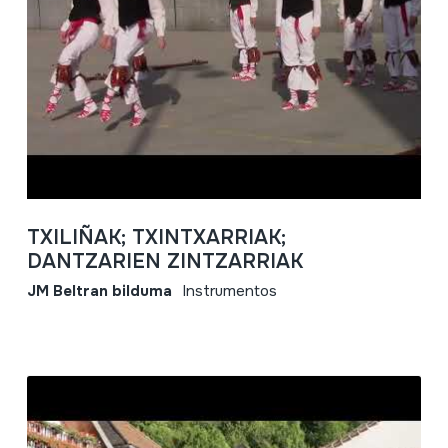
TXILIÑAK; TXINTXARRIAK;
DANTZARIEN ZINTZARRIAK
JM Beltran bilduma
Instrumentos