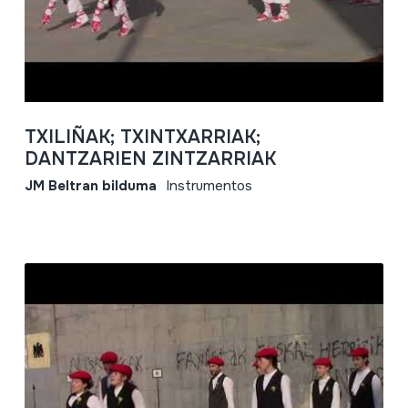
TXILIÑAK; TXINTXARRIAK;
DANTZARIEN ZINTZARRIAK
JM Beltran bilduma
Instrumentos