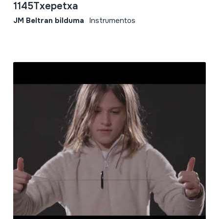
1145Txepetxa
JM Beltran bilduma
Instrumentos