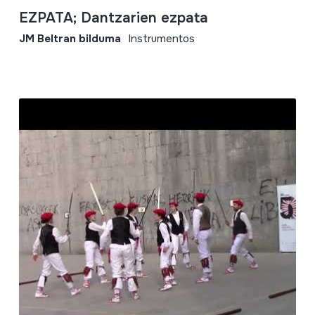
EZPATA; Dantzarien ezpata
JM Beltran bilduma
Instrumentos