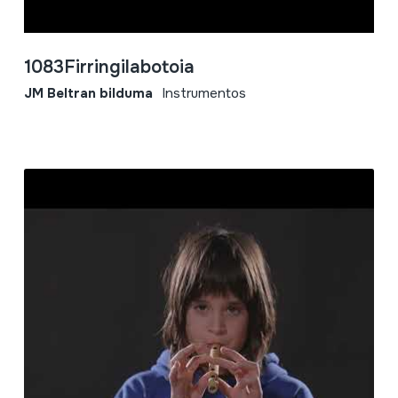
1083Firringilabotoia
JM Beltran bilduma
Instrumentos