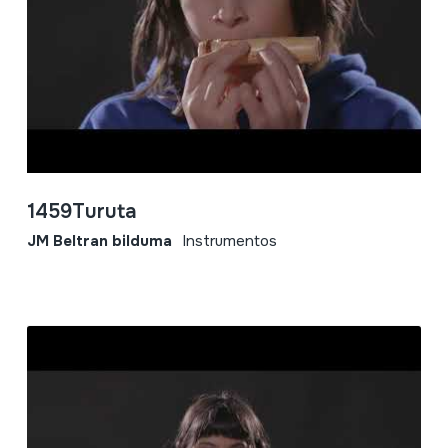
1459Turuta
JM Beltran bilduma
Instrumentos