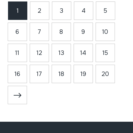
1
2
3
4
5
6
7
8
9
10
11
12
13
14
15
16
17
18
19
20