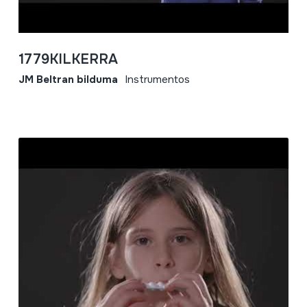
1779KILKERRA
JM Beltran bilduma
Instrumentos