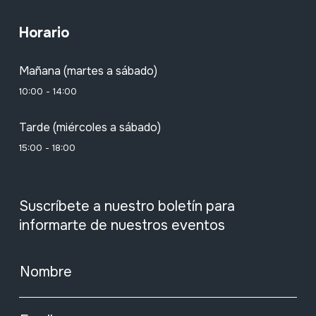
Horario
Mañana (martes a sábado)
10:00 - 14:00
Tarde (miércoles a sábado)
15:00 - 18:00
Suscríbete a nuestro boletín para
informarte de nuestros eventos
Nombre