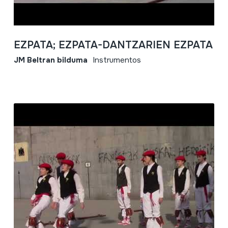
EZPATA; EZPATA-DANTZARIEN EZPATA
JM Beltran bilduma
Instrumentos