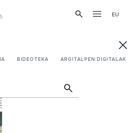
EU
5.
MA
BIDEOTEKA
ARGITALPEN DIGITALAK