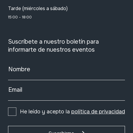
Tarde (miércoles a sábado)
15:00 - 18:00
Suscríbete a nuestro boletín para
informarte de nuestros eventos
Nombre
Email
He leído y acepto la
política de privacidad