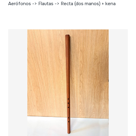
Aerófonos -> Flautas -> Recta (dos manos) + kena