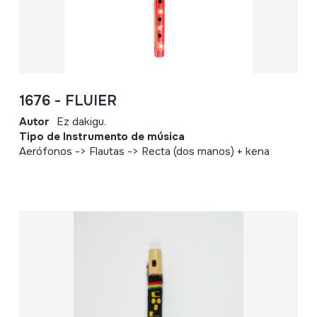
1676 - FLUIER
Autor
Ez dakigu.
Tipo de Instrumento de música
Aerófonos -> Flautas -> Recta (dos manos) + kena