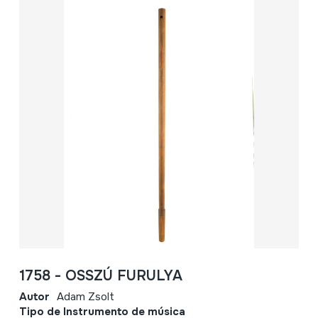
1758 - OSSZÚ FURULYA
Autor
Adam Zsolt
Tipo de Instrumento de música