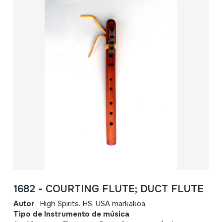
1682 - COURTING FLUTE; DUCT FLUTE
Autor
High Spirits. HS. USA markakoa.
Tipo de Instrumento de música