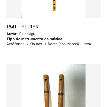
1641 - FLUIER
Autor
Ez dakigu.
Tipo de Instrumento de música
Aerófonos -> Flautas -> Recta (dos manos) + kena