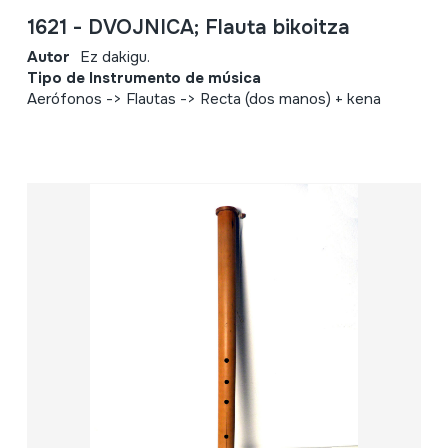
1621 - DVOJNICA; Flauta bikoitza
Autor
Ez dakigu.
Tipo de Instrumento de música
Aerófonos -> Flautas -> Recta (dos manos) + kena