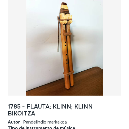
1785 - FLAUTA; KLINN; KLINN
BIKOITZA
Autor
Pandelindio markakoa
Tipo de Instrumento de música