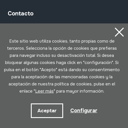
Contacto
943 493 578
soinuenea@soinuenea.eus
Este sitio web utiliza cookies, tanto propias como de
terceros. Selecciona la opción de cookies que prefieras
Tornola kalea, 6 - 20180 OIARTZUN
para navegar incluso su desactivación total. Si desea
bloquear algunas cookies haga click en "configuración". Si
Ver en Google Maps
pulsa en el botón "Acepto" está dando su consentimiento
para la aceptación de las mencionadas cookies y la
Facebook
Youtube
Issuu
Vimeo
Flickr
SoundCloud
aceptación de nuestra política de cookies, pulse en el
enlace "
Leer más
" para mayor información.
Contacto
Configurar
Aceptar
Horario