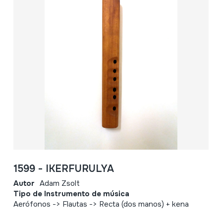
1599 - IKERFURULYA
Autor
Adam Zsolt
Tipo de Instrumento de música
Aerófonos -> Flautas -> Recta (dos manos) + kena