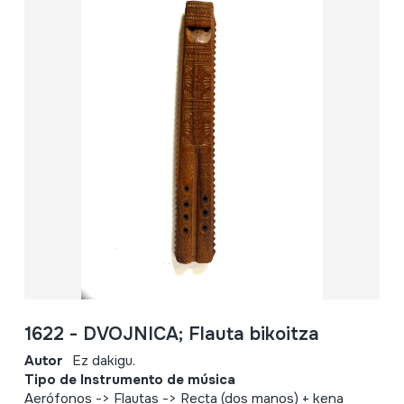
1622 - DVOJNICA; Flauta bikoitza
Autor
Ez dakigu.
Tipo de Instrumento de música
Aerófonos -> Flautas -> Recta (dos manos) + kena