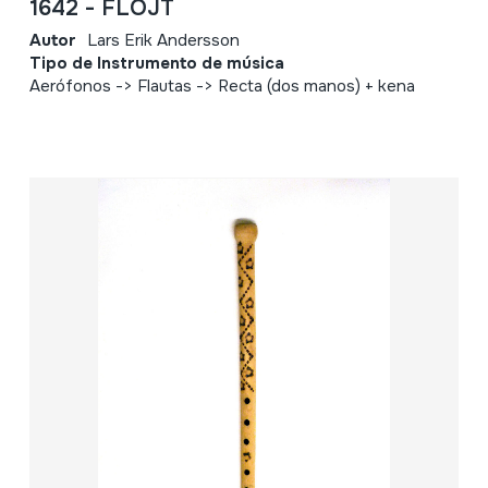
1642 - FLÖJT
Autor
Lars Erik Andersson
Tipo de Instrumento de música
Aerófonos -> Flautas -> Recta (dos manos) + kena