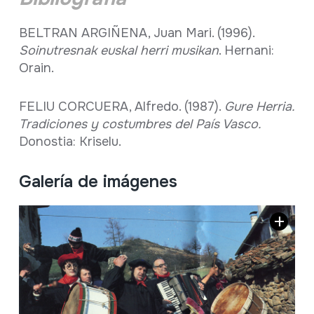
BELTRAN ARGIÑENA, Juan Mari. (1996).
Soinutresnak euskal herri musikan
. Hernani:
Orain.
FELIU CORCUERA, Alfredo. (1987).
Gure Herria.
Tradiciones y costumbres del País Vasco.
Donostia: Kriselu.
Galería de imágenes