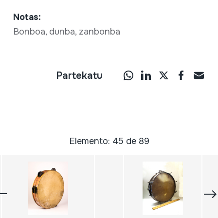
Notas:
Bonboa, dunba, zanbonba
Partekatu
Elemento: 45 de 89