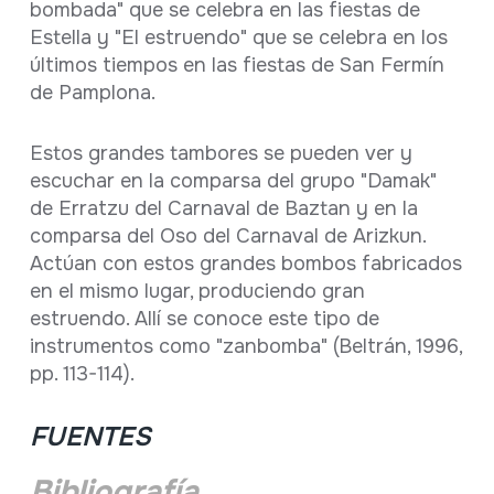
bombada" que se celebra en las fiestas de
Estella y "El estruendo" que se celebra en los
últimos tiempos en las fiestas de San Fermín
de Pamplona.
Estos grandes tambores se pueden ver y
escuchar en la comparsa del grupo "Damak"
de Erratzu del Carnaval de Baztan y en la
comparsa del Oso del Carnaval de Arizkun.
Actúan con estos grandes bombos fabricados
en el mismo lugar, produciendo gran
estruendo. Allí se conoce este tipo de
instrumentos como "zanbomba" (Beltrán, 1996,
pp. 113-114).
FUENTES
Bibliografía