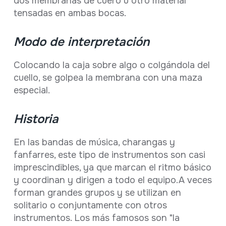
dos membranas de cuero u otro material
tensadas en ambas bocas.
Modo de interpretación
Colocando la caja sobre algo o colgándola del
cuello, se golpea la membrana con una maza
especial.
Historia
En las bandas de música, charangas y
fanfarres, este tipo de instrumentos son casi
imprescindibles, ya que marcan el ritmo básico
y coordinan y dirigen a todo el equipo.A veces
forman grandes grupos y se utilizan en
solitario o conjuntamente con otros
instrumentos. Los más famosos son "la