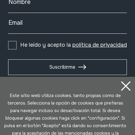
Nombre
Email
He leído y acepto la
política de privacidad
Suscribirme
Este sitio web utiliza cookies, tanto propias como de
terceros. Selecciona la opción de cookies que prefieras
para navegar incluso su desactivación total. Si desea
bloquear algunas cookies haga click en "configuración". Si
pulsa en el botón "Acepto" está dando su consentimiento
para la aceptación de las mencionadas cookies y la