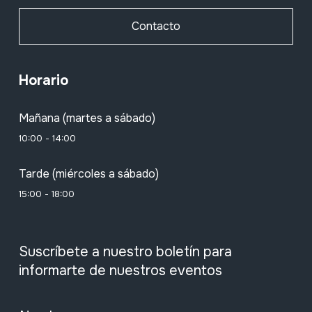
Contacto
Horario
Mañana (martes a sábado)
10:00 - 14:00
Tarde (miércoles a sábado)
15:00 - 18:00
Suscríbete a nuestro boletín para
informarte de nuestros eventos