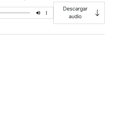
Descargar
audio