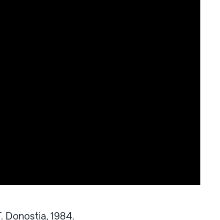
 Donostia, 1984.