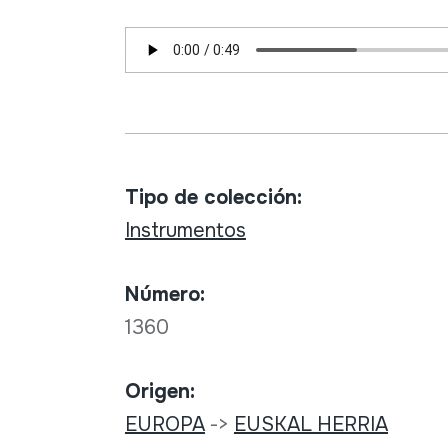
Tipo de colección:
Instrumentos
Número:
1360
Origen:
EUROPA
->
EUSKAL HERRIA