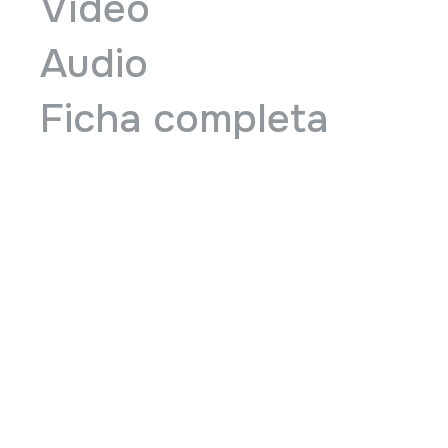
Vídeo
Audio
Ficha completa