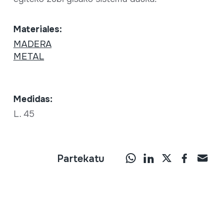
Materiales:
MADERA
METAL
Medidas:
L. 45
Partekatu