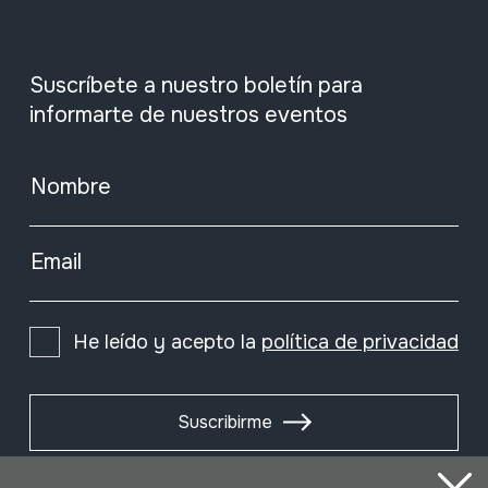
Suscríbete a nuestro boletín para
informarte de nuestros eventos
Nombre
Email
He leído y acepto la
política de privacidad
Suscribirme