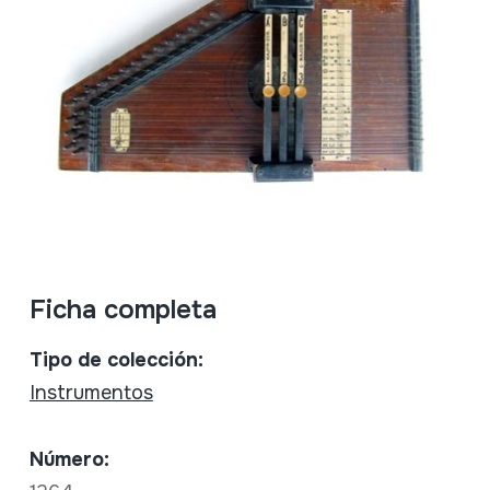
Ficha completa
Tipo de colección:
Instrumentos
Número: