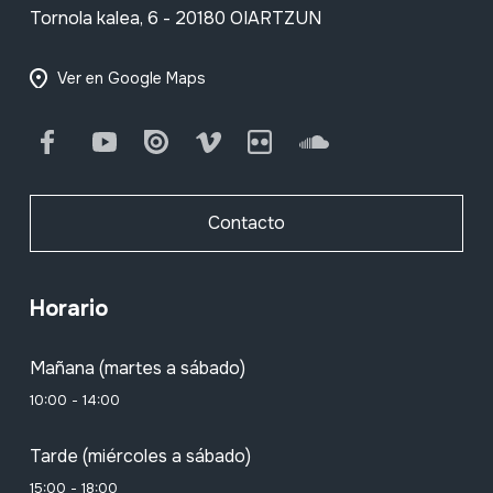
Tornola kalea, 6 - 20180 OIARTZUN
Ver en Google Maps
Facebook
Youtube
Issuu
Vimeo
Flickr
SoundCloud
Contacto
Horario
Mañana (martes a sábado)
10:00 - 14:00
Tarde (miércoles a sábado)
15:00 - 18:00