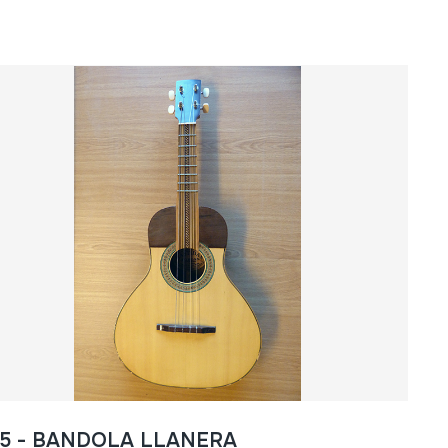
55 - BANDOLA LLANERA