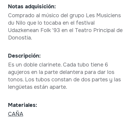
Notas adquisición:
Comprado al músico del grupo Les Musiciens
du Nilo que lo tocaba en el festival
Udazkenean Folk '93 en el Teatro Principal de
Donostia.
Descripción:
Es un doble clarinete. Cada tubo tiene 6
agujeros en la parte delantera para dar los
tonos. Los tubos constan de dos partes y las
lengüetas están aparte.
Materiales:
CAÑA