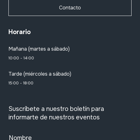
Contacto
Horario
Mañana (martes a sábado)
10:00 - 14:00
Tarde (miércoles a sábado)
15:00 - 18:00
Suscríbete a nuestro boletín para
informarte de nuestros eventos
Nombre