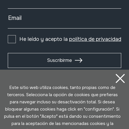
Email
He leído y acepto la
política de privacidad
Suscribirme
Este sitio web utiliza cookies, tanto propias como de
terceros. Selecciona la opción de cookies que prefieras
para navegar incluso su desactivación total. Si desea
bloquear algunas cookies haga click en "configuración". Si
pulsa en el botón "Acepto" está dando su consentimiento
para la aceptación de las mencionadas cookies y la