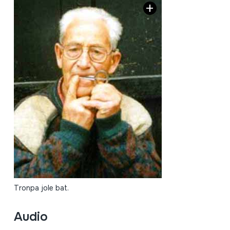
Tronpa jole bat.
Audio