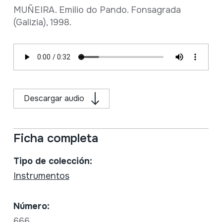
MUÑEIRA. Emilio do Pando. Fonsagrada
(Galizia), 1998.
Descargar audio
Ficha completa
Tipo de colección:
Instrumentos
Número:
666