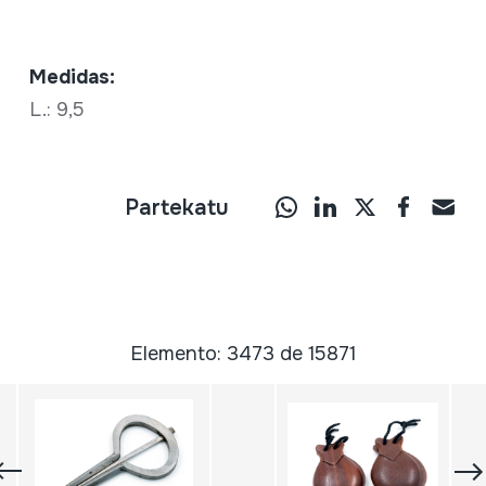
Medidas:
L.: 9,5
Partekatu
Elemento: 3473 de 15871