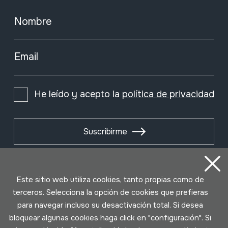
Nombre
Email
He leído y acepto la
política de privacidad
Suscribirme
Este sitio web utiliza cookies, tanto propias como de
terceros. Selecciona la opción de cookies que prefieras
para navegar incluso su desactivación total. Si desea
bloquear algunas cookies haga click en "configuración". Si