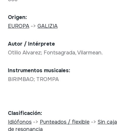
Origen:
EUROPA
->
GALIZIA
Autor / Intérprete
Otilio Alvarez; Fontsagrada, Vilarmean.
Instrumentos musicales:
BIRIMBAO; TROMPA
Clasificación:
Idiófonos
->
Punteados / flexible
->
Sin caja
de resonancia