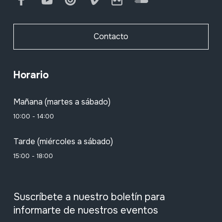
Contacto
Horario
Mañana (martes a sábado)
10:00 - 14:00
Tarde (miércoles a sábado)
15:00 - 18:00
Suscríbete a nuestro boletín para
informarte de nuestros eventos