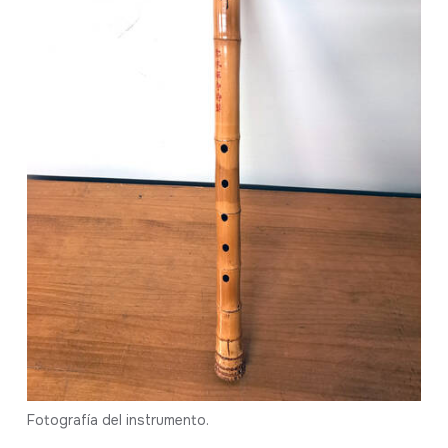
Fotografía del instrumento.