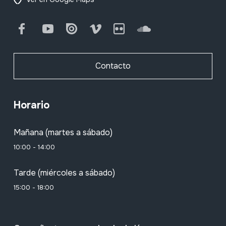
Facebook
Youtube
Issuu
Vimeo
Flickr
SoundCloud
Contacto
Horario
Mañana (martes a sábado)
10:00 - 14:00
Tarde (miércoles a sábado)
15:00 - 18:00