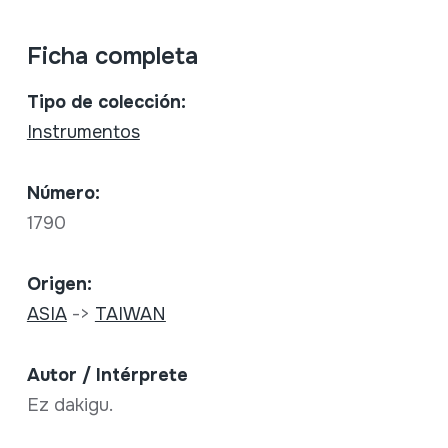
Ficha completa
Tipo de colección:
Instrumentos
Número:
1790
Origen:
ASIA
->
TAIWAN
Autor / Intérprete
Ez dakigu.