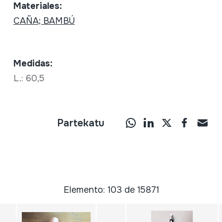
Materiales:
CAÑA; BAMBÚ
Medidas:
L.: 60,5
Partekatu
Elemento: 103 de 15871