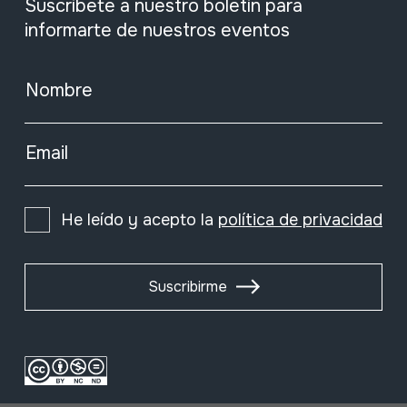
Suscríbete a nuestro boletín para
informarte de nuestros eventos
Nombre
Email
He leído y acepto la
política de privacidad
Suscribirme