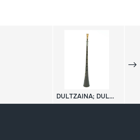
DULTZAINA; DULZAINA