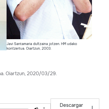
Javi Santamaria dultzaina jotzen. HM udako
kontzertua. Oiartzun, 2003.
a. Oiartzun, 2020/03/29.
Descargar