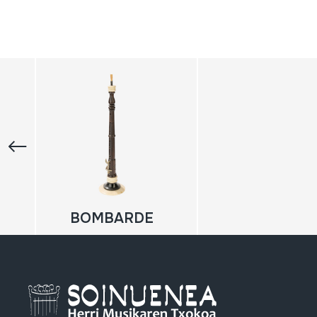
BOMBARDE