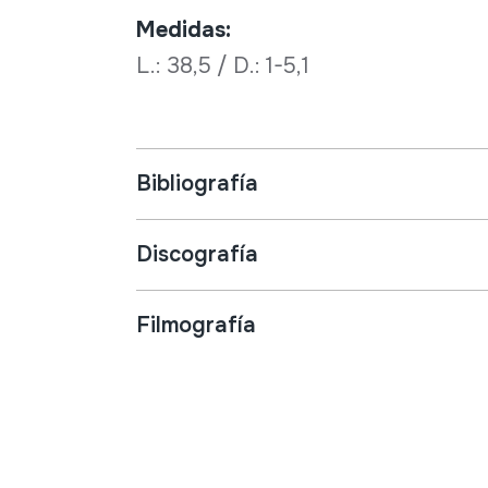
Medidas:
L.: 38,5 / D.: 1-5,1
Bibliografía
Discografía
Filmografía