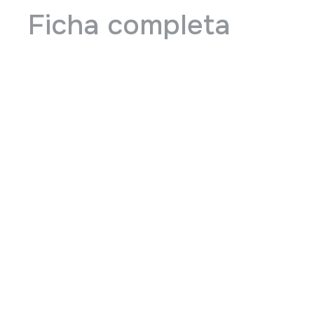
Ficha completa