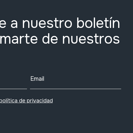
e a nuestro boletín
rmarte de nuestros
Email
política de privacidad