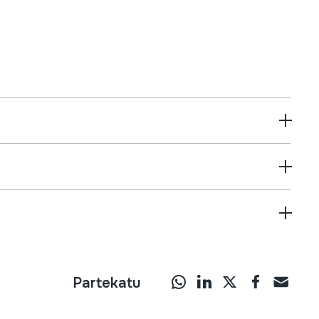
Partekatu