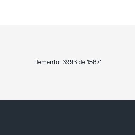
Elemento: 3993 de 15871