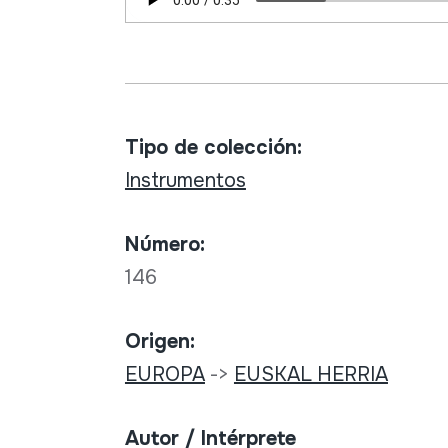
Tipo de colección:
Instrumentos
Número:
146
Origen:
EUROPA
->
EUSKAL HERRIA
Autor / Intérprete