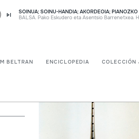
JM BELTRAN
ENCICLOPEDIA
COLECCIÓN 