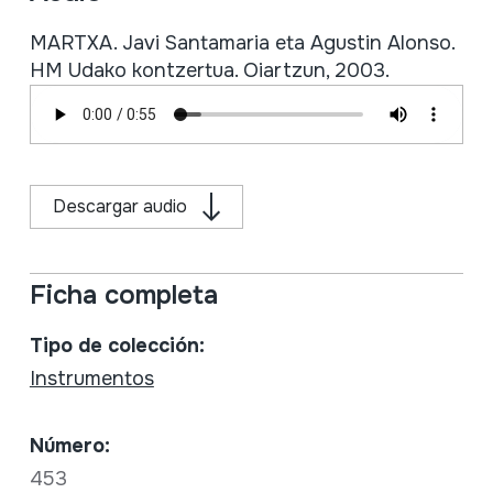
MARTXA. Javi Santamaria eta Agustin Alonso.
HM Udako kontzertua. Oiartzun, 2003.
Descargar audio
Ficha completa
Tipo de colección:
Instrumentos
Número:
453