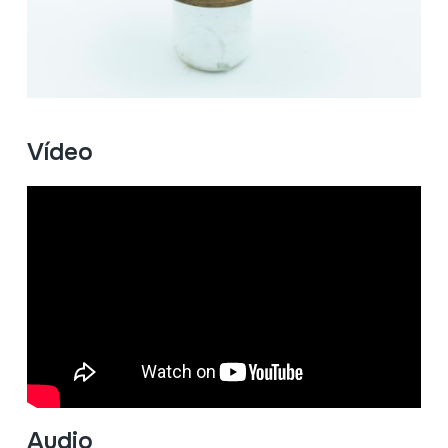
Vídeo
Audio