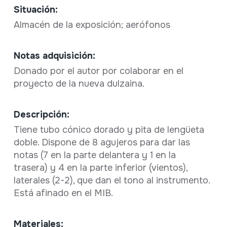
Situación:
Almacén de la exposición; aerófonos
Notas adquisición:
Donado por el autor por colaborar en el
proyecto de la nueva dulzaina.
Descripción:
Tiene tubo cónico dorado y pita de lengüeta
doble. Dispone de 8 agujeros para dar las
notas (7 en la parte delantera y 1 en la
trasera) y 4 en la parte inferior (vientos),
laterales (2-2), que dan el tono al instrumento.
Está afinado en el MIB.
Materiales: