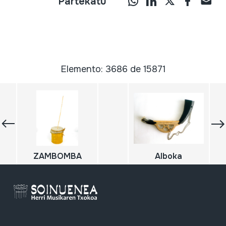
Partekatu
Elemento: 3686 de 15871
ZAMBOMBA
Alboka