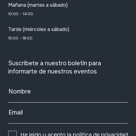
Mañana (martes a sábado)
10:00 - 14:00
Tarde (miércoles a sábado)
15:00 - 18:00
Suscríbete a nuestro boletín para
informarte de nuestros eventos
Nombre
Email
He leído y acepto la
política de privacidad