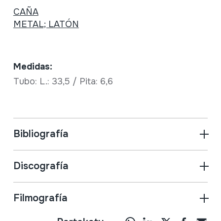
CAÑA
METAL; LATÓN
Medidas:
Tubo: L.: 33,5 / Pita: 6,6
Bibliografía
Discografía
Filmografía