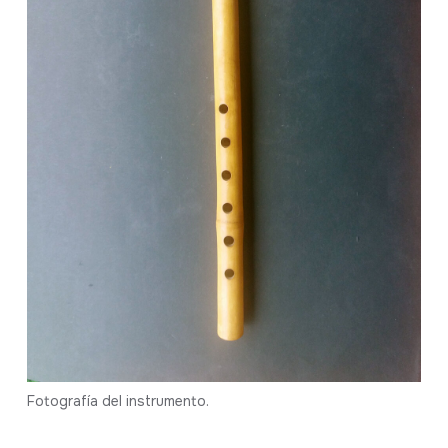
Fotografía del instrumento.