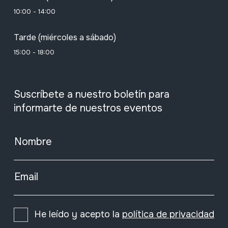
10:00 - 14:00
Tarde (miércoles a sábado)
15:00 - 18:00
Suscríbete a nuestro boletín para
informarte de nuestros eventos
Nombre
Email
He leído y acepto la
política de privacidad