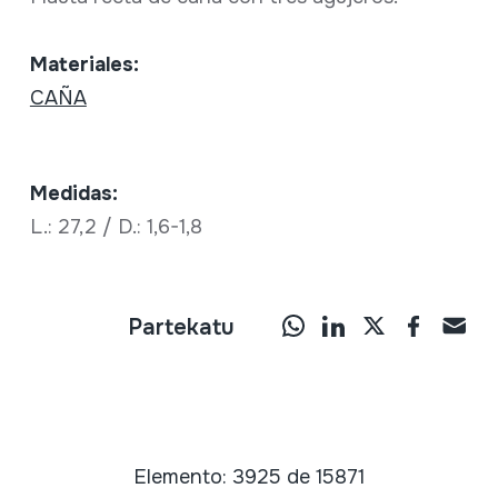
Materiales:
CAÑA
Medidas:
L.: 27,2 / D.: 1,6-1,8
Partekatu
Elemento: 3925 de 15871