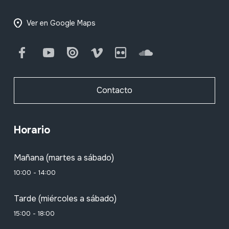
Ver en Google Maps
Facebook
Youtube
Issuu
Vimeo
Flickr
SoundCloud
Contacto
Horario
Mañana (martes a sábado)
10:00 - 14:00
Tarde (miércoles a sábado)
15:00 - 18:00