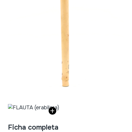
Ficha completa