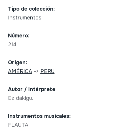
Tipo de colección:
Instrumentos
Número:
214
Origen:
AMÉRICA
->
PERU
Autor / Intérprete
Ez dakigu.
Instrumentos musicales:
FLAUTA