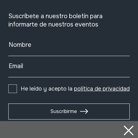
Suscríbete a nuestro boletín para
informarte de nuestros eventos
Nombre
Email
He leído y acepto la
política de privacidad
Suscribirme