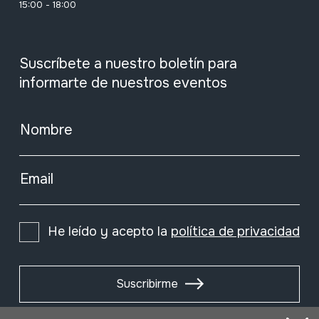
15:00 - 18:00
Suscríbete a nuestro boletín para
informarte de nuestros eventos
Nombre
Email
He leído y acepto la
política de privacidad
Suscribirme