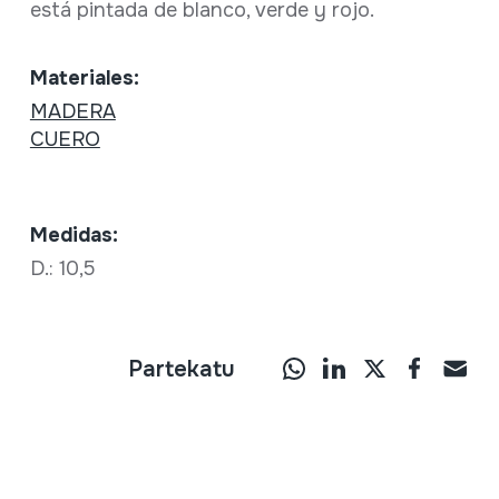
está pintada de blanco, verde y rojo.
Materiales:
MADERA
CUERO
Medidas:
D.: 10,5
Partekatu