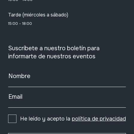
Tarde (miércoles a sábado)
15:00 - 18:00
Suscríbete a nuestro boletín para
informarte de nuestros eventos
Nombre
Email
He leído y acepto la
política de privacidad