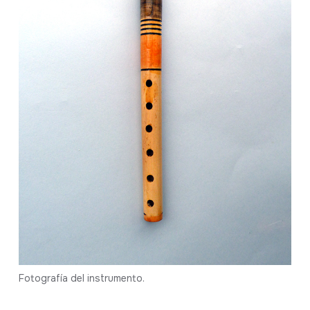
Fotografía del instrumento.