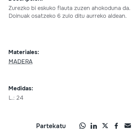
Zurezko bi eskuko flauta zuzen ahokoduna da.
Doinuak osatzeko 6 zulo ditu aurreko aldean.
Materiales:
MADERA
Medidas:
L.: 24
Partekatu