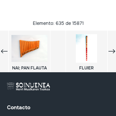
Elemento: 635 de 15871
NAI; PAN FLAUTA
FLUIER
Contacto