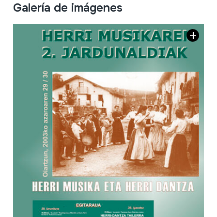
Galería de imágenes