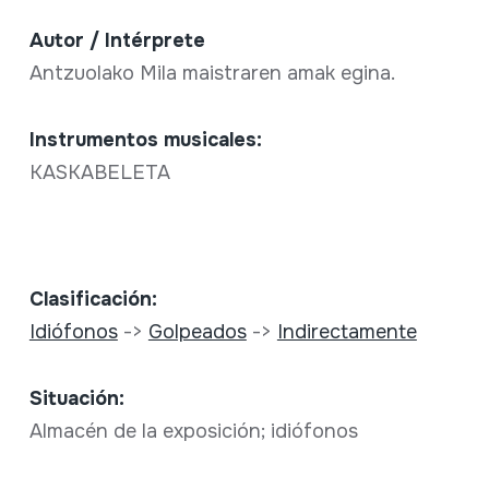
Autor / Intérprete
Antzuolako Mila maistraren amak egina.
Instrumentos musicales:
KASKABELETA
Clasificación:
Idiófonos
->
Golpeados
->
Indirectamente
Situación:
Almacén de la exposición; idiófonos