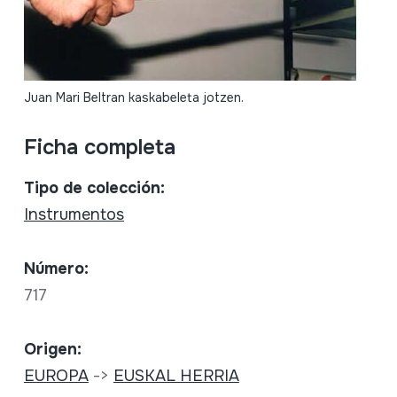
Juan Mari Beltran kaskabeleta jotzen.
Ficha completa
Tipo de colección:
Instrumentos
Número:
717
Origen:
EUROPA
->
EUSKAL HERRIA