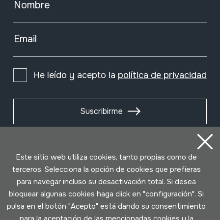
Nombre
Email
He leído y acepto la
política de privacidad
Suscribirme
Este sitio web utiliza cookies, tanto propias como de
terceros. Selecciona la opción de cookies que prefieras
para navegar incluso su desactivación total. Si desea
bloquear algunas cookies haga click en "configuración". Si
pulsa en el botón "Acepto" está dando su consentimiento
para la aceptación de las mencionadas cookies y la