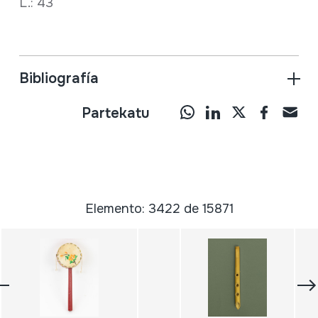
L.: 43
Bibliografía
Partekatu
Elemento: 3422 de 15871