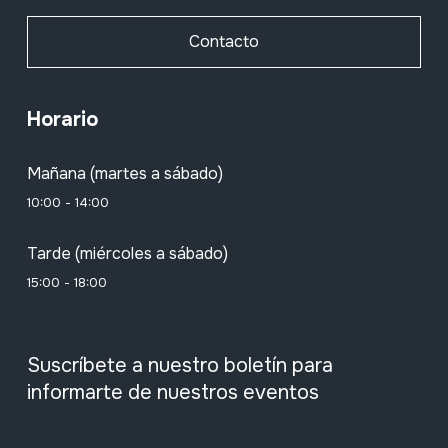
Contacto
Horario
Mañana (martes a sábado)
10:00 - 14:00
Tarde (miércoles a sábado)
15:00 - 18:00
Suscríbete a nuestro boletín para
informarte de nuestros eventos