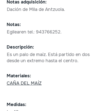
Notas adquisición:
Dación de Mila de Antzuola.
Notas:
Egilearen tel.: 943766252.
Descripción:
Es un palo de maíz. Está partido en dos
desde un extremo hasta el centro.
Materiales:
CAÑA DEL MAÍZ
Medidas: