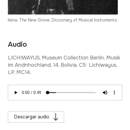
Kena. The New Grove. Diccionary of Musical Instruments.
Audio
LICHIWAYUS. Museum Collection Berlin. Musik
im Andnhochland. 14. Bolivia. C5: Lichiwayus.
LP. MC14.
Descargar audio