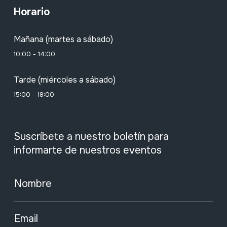
Horario
Mañana (martes a sábado)
10:00 - 14:00
Tarde (miércoles a sábado)
15:00 - 18:00
Suscríbete a nuestro boletín para
informarte de nuestros eventos
Nombre
Email