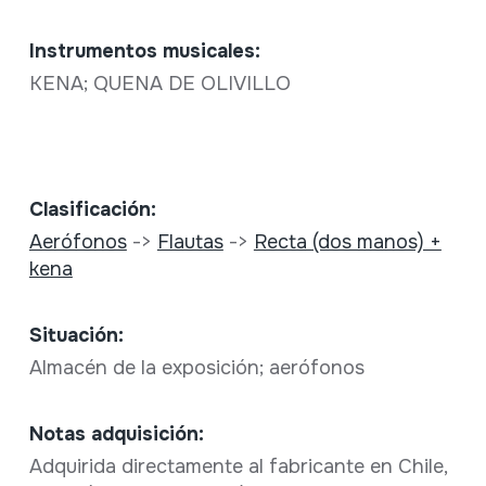
Instrumentos musicales:
KENA; QUENA DE OLIVILLO
Clasificación:
Aerófonos
->
Flautas
->
Recta (dos manos) +
kena
Situación:
Almacén de la exposición; aerófonos
Notas adquisición:
Adquirida directamente al fabricante en Chile,