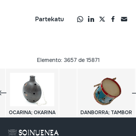
Partekatu
Elemento: 3657 de 15871
OCARINA; OKARINA
DANBORRA; TAMBOR