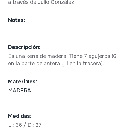
a través de Julio González.
Notas:
Descripción:
Es una kena de madera. Tiene 7 agujeros (6
en la parte delantera y 1 en la trasera).
Materiales:
MADERA
Medidas:
L.: 36 / D.: 27