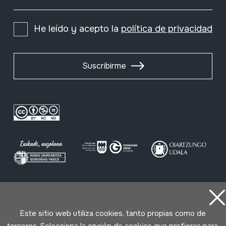
He leído y acepto la
política de privacidad
Suscribirme
Condiciones de uso
Política de privacidad
Política de cookies
Este sitio web utiliza cookies, tanto propias como de