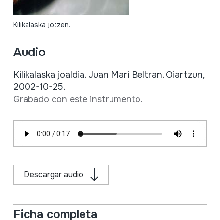
Kilikalaska jotzen.
Audio
Kilikalaska joaldia. Juan Mari Beltran. Oiartzun,
2002-10-25.
Grabado con este instrumento.
Descargar audio
Ficha completa