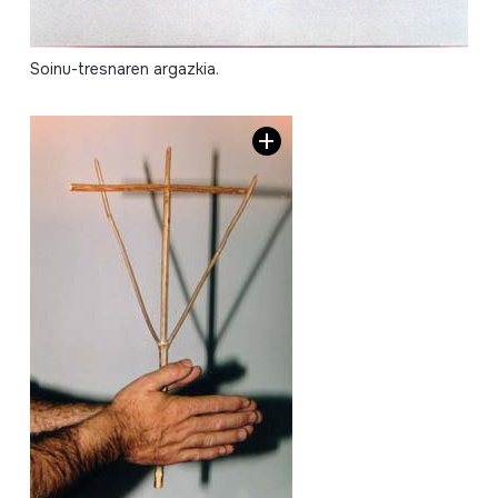
Soinu-tresnaren argazkia.