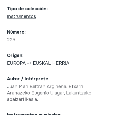
Tipo de colección:
Instrumentos
Número:
225
Origen:
EUROPA
->
EUSKAL HERRIA
Autor / Intérprete
Juan Mari Beltran Argiñena: Etxarri
Aranazeko Eugenio Ulayar, Lakuntzako
apaizari ikasia.