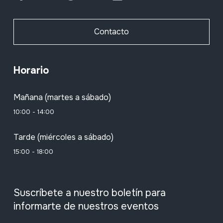
Contacto
Horario
Mañana (martes a sábado)
10:00 - 14:00
Tarde (miércoles a sábado)
15:00 - 18:00
Suscríbete a nuestro boletín para
informarte de nuestros eventos