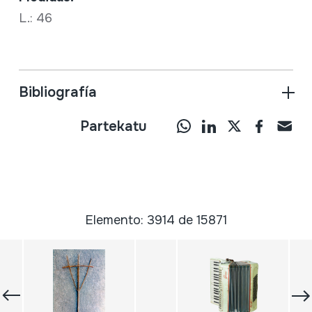
L.: 46
Bibliografía
Partekatu
Elemento: 3914 de 15871