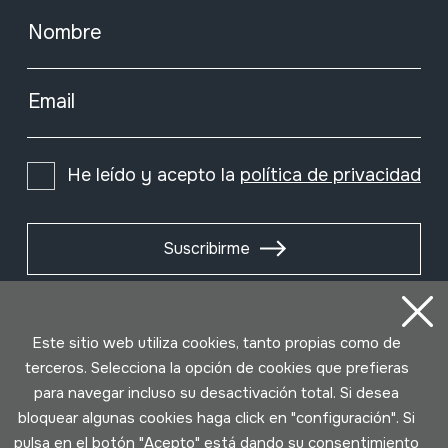
Nombre
Email
He leído y acepto la
política de privacidad
Suscribirme
Este sitio web utiliza cookies, tanto propias como de
terceros. Selecciona la opción de cookies que prefieras
para navegar incluso su desactivación total. Si desea
bloquear algunas cookies haga click en "configuración". Si
pulsa en el botón "Acepto" está dando su consentimiento