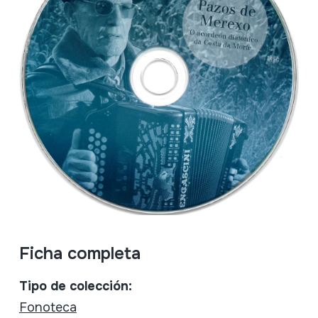
Ficha completa
Tipo de colección:
Fonoteca