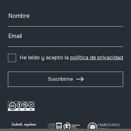
Nombre
Email
He leído y acepto la
política de privacidad
Suscribirme