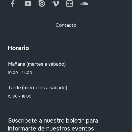
Facebook
Youtube
Issuu
Vimeo
Flickr
SoundCloud
Contacto
Horario
Mañana (martes a sábado)
10:00 - 14:00
Tarde (miércoles a sábado)
15:00 - 18:00
Suscríbete a nuestro boletín para
informarte de nuestros eventos