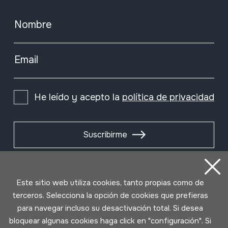
Nombre
Email
He leído y acepto la
política de privacidad
Suscribirme
Este sitio web utiliza cookies, tanto propias como de
terceros. Selecciona la opción de cookies que prefieras
para navegar incluso su desactivación total. Si desea
bloquear algunas cookies haga click en "configuración". Si