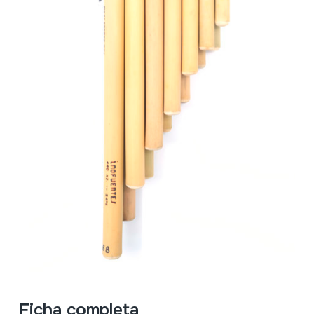
Ficha completa