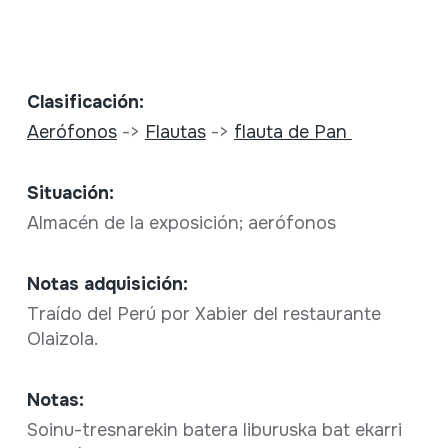
Clasificación:
Aerófonos
->
Flautas
->
flauta de Pan
Situación:
Almacén de la exposición; aerófonos
Notas adquisición:
Traído del Perú por Xabier del restaurante
Olaizola.
Notas:
Soinu-tresnarekin batera liburuska bat ekarri