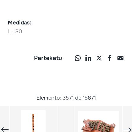
Medidas:
L.: 30
Partekatu
Elemento: 3571 de 15871