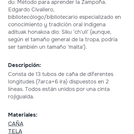
du: Método para aprender la Zampoña.
Edgardo Civallero,
bibliotecólogo/bibliotecario especializado en
conocimiento y tradición oral indígena
adituak honakoa dio: Siku 'ch'uli' (aunque,
según el tamaño general de la tropa, podría
ser también un tamaño 'malta').
Descripción:
Consta de 13 tubos de caña de diferentes
longitudes (7arca+6 ira) dispuestos en 2
líneas. Todos están unidos por una cinta
rojigualda.
Materiales:
CAÑA
TELA