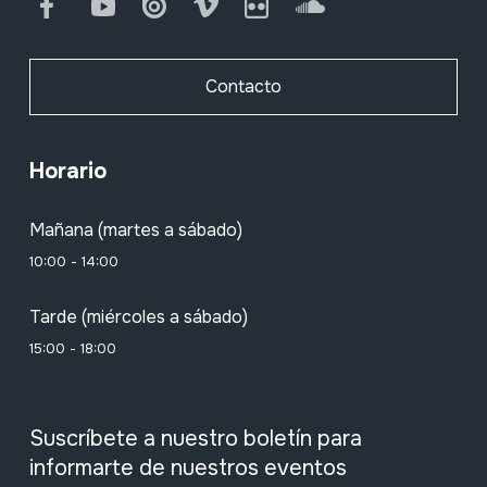
Facebook
Youtube
Issuu
Vimeo
Flickr
SoundCloud
Contacto
Horario
Mañana (martes a sábado)
10:00 - 14:00
Tarde (miércoles a sábado)
15:00 - 18:00
Suscríbete a nuestro boletín para
informarte de nuestros eventos