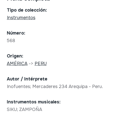
Tipo de colección:
Instrumentos
Número:
568
Origen:
AMÉRICA
->
PERU
Autor / Intérprete
Inofuentes; Mercaderes 234 Arequipa - Peru.
Instrumentos musicales:
SIKU; ZAMPOÑA