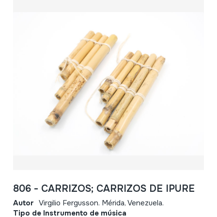
806 - CARRIZOS; CARRIZOS DE IPURE
Autor
Virgilio Fergusson. Mérida, Venezuela.
Tipo de Instrumento de música