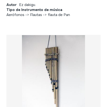
Autor
Ez dakigu.
Tipo de Instrumento de música
Aerófonos -> Flautas -> flauta de Pan