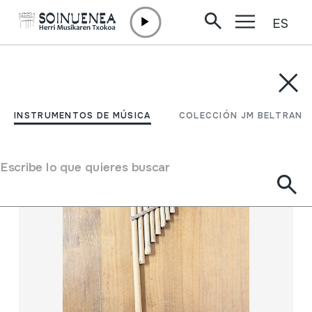
ES
Ir directamente al contenido
INSTRUMENTOS DE MÚSICA
COLECCIÓN JM BELTRAN
Filtrar
INSTRUMENTOS DE MÚSICA
COLECCIÓN JM BELTRAN
Buscador
Escribe lo que quieres buscar