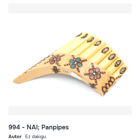
994 - NAI; Panpipes
Autor
Ez dakigu.