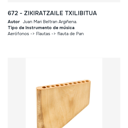
672 - ZIKIRATZAILE TXILIBITUA
Autor
Juan Mari Beltran Argiñena.
Tipo de Instrumento de música
Aerófonos -> Flautas -> flauta de Pan