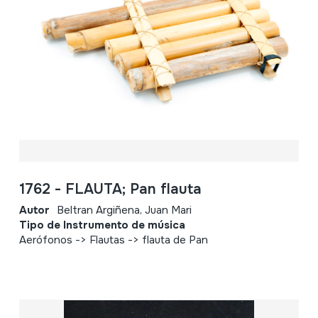
1762 - FLAUTA; Pan flauta
Autor
Beltran Argiñena, Juan Mari
Tipo de Instrumento de música
Aerófonos -> Flautas -> flauta de Pan