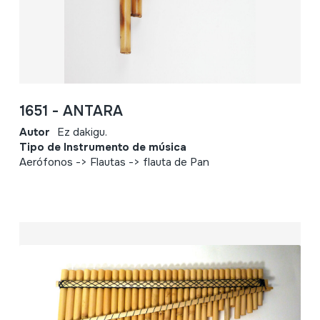
1651 - ANTARA
Autor
Ez dakigu.
Tipo de Instrumento de música
Aerófonos -> Flautas -> flauta de Pan