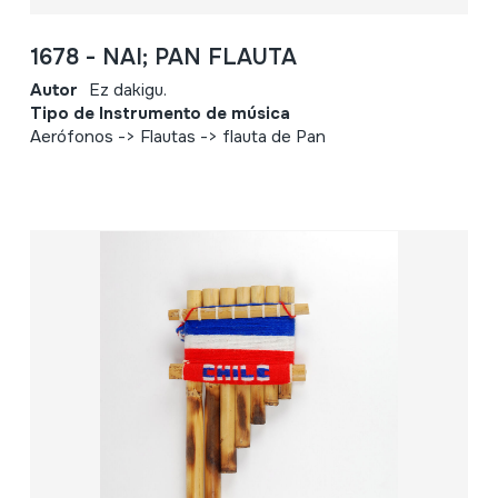
1678 - NAI; PAN FLAUTA
Autor
Ez dakigu.
Tipo de Instrumento de música
Aerófonos -> Flautas -> flauta de Pan