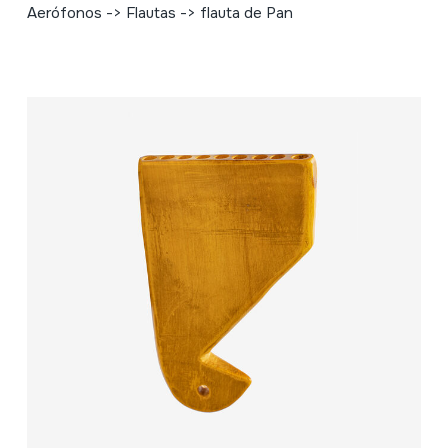
Aerófonos -> Flautas -> flauta de Pan