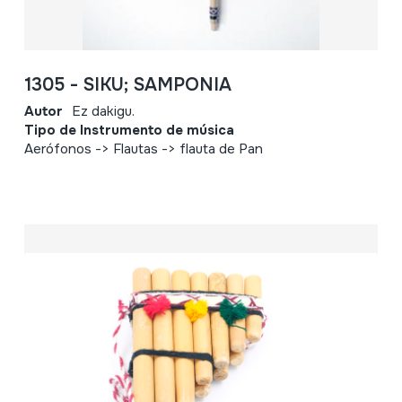
1305 - SIKU; SAMPONIA
Autor
Ez dakigu.
Tipo de Instrumento de música
Aerófonos -> Flautas -> flauta de Pan