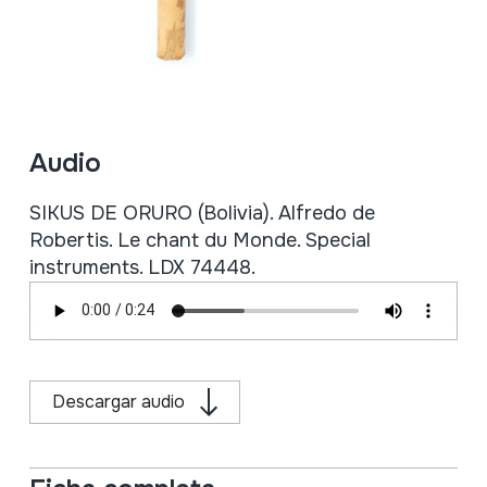
Audio
SIKUS DE ORURO (Bolivia). Alfredo de
Robertis. Le chant du Monde. Special
instruments. LDX 74448.
Descargar audio