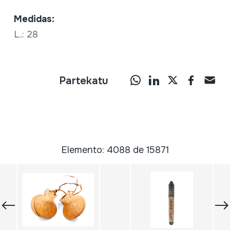
Medidas:
L.: 28
Partekatu
Elemento: 4088 de 15871