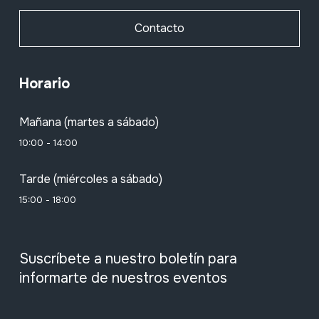
Contacto
Horario
Mañana (martes a sábado)
10:00 - 14:00
Tarde (miércoles a sábado)
15:00 - 18:00
Suscríbete a nuestro boletín para
informarte de nuestros eventos