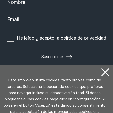
Nombre
Email
He leído y acepto la
política de privacidad
Suscribirme
Este sitio web utiliza cookies, tanto propias como de
terceros. Selecciona la opción de cookies que prefieras
para navegar incluso su desactivación total. Si desea
bloquear algunas cookies haga click en "configuración". Si
pulsa en el botón "Acepto" está dando su consentimiento
para la aceptación de las mencionadas cookies y la