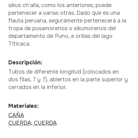
sikus ch'alla, como los anteriores; puede
pertenecer a varias otras. Dado que es una
flauta peruana, seguramente pertenecerá a la
tropa de pusamorenos o sikumorenos del
departamento de Puno, a orillas del lago
Titicaca.
Descripción:
Tubos de diferente longitud (colocados en
dos filas, 7 y 7), abiertos en la parte superior y
cerrados en la inferior.
Materiales:
CAÑA
CUERDA; CUERDA