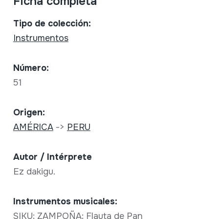
Ficha completa
Tipo de colección:
Instrumentos
Número:
51
Origen:
AMÉRICA
->
PERU
Autor / Intérprete
Ez dakigu.
Instrumentos musicales:
SIKU; ZAMPOÑA; Flauta de Pan