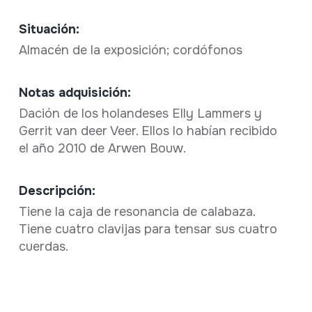
Situación:
Almacén de la exposición; cordófonos
Notas adquisición:
Dación de los holandeses Elly Lammers y
Gerrit van deer Veer. Ellos lo habían recibido
el año 2010 de Arwen Bouw.
Descripción:
Tiene la caja de resonancia de calabaza.
Tiene cuatro clavijas para tensar sus cuatro
cuerdas.