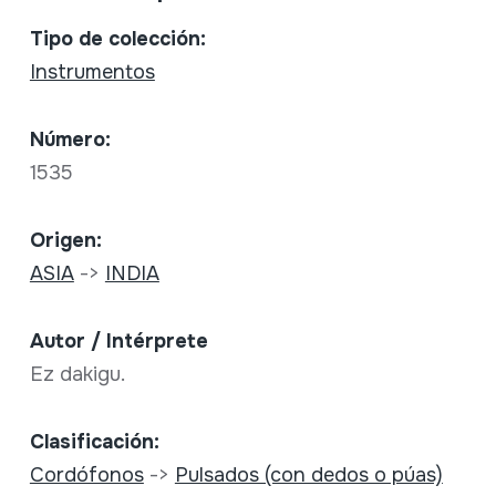
Tipo de colección:
Instrumentos
Número:
1535
Origen:
ASIA
->
INDIA
Autor / Intérprete
Ez dakigu.
Clasificación:
Cordófonos
->
Pulsados (con dedos o púas)