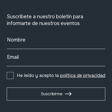
Suscríbete a nuestro boletín para
informarte de nuestros eventos
Nombre
Email
He leído y acepto la
política de privacidad
Suscribirme