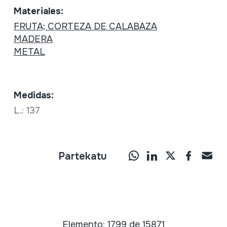
Materiales:
FRUTA; CORTEZA DE CALABAZA
MADERA
METAL
Medidas:
L.: 137
Partekatu
Elemento: 1799 de 15871