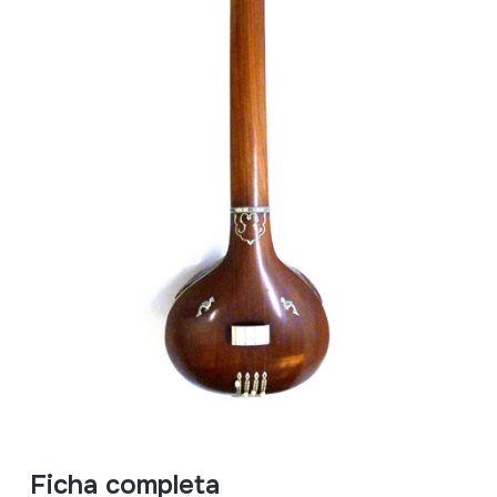
Ficha completa