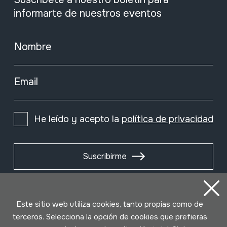
informarte de nuestros eventos
Nombre
Email
He leído y acepto la
política de privacidad
Suscribirme
Este sitio web utiliza cookies, tanto propias como de
terceros. Selecciona la opción de cookies que prefieras