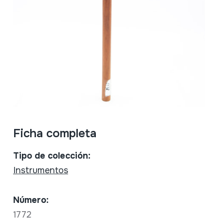
Ficha completa
Tipo de colección:
Instrumentos
Número:
1772