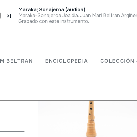
Maraka; Sonajeroa (audioa)
Grabado con este instrumento.
JM BELTRAN
ENCICLOPEDIA
COLECCIÓN 