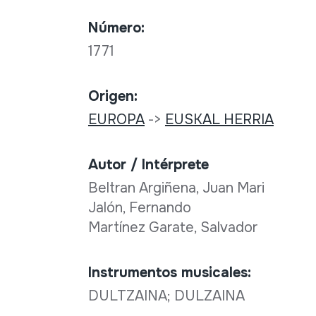
Número:
1771
Origen:
EUROPA
->
EUSKAL HERRIA
Autor / Intérprete
Beltran Argiñena, Juan Mari
Jalón, Fernando
Martínez Garate, Salvador
Instrumentos musicales:
DULTZAINA; DULZAINA