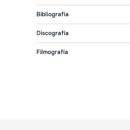
Bibliografía
Discografía
Filmografía