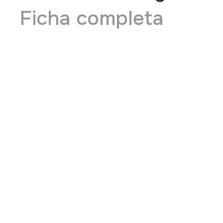
Ficha completa