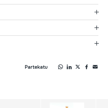
Partekatu