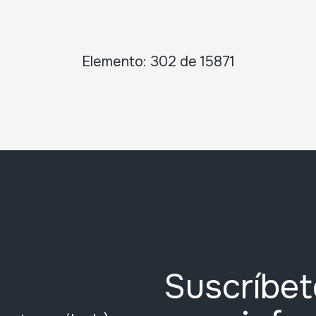
Elemento: 302 de 15871
Suscríbet