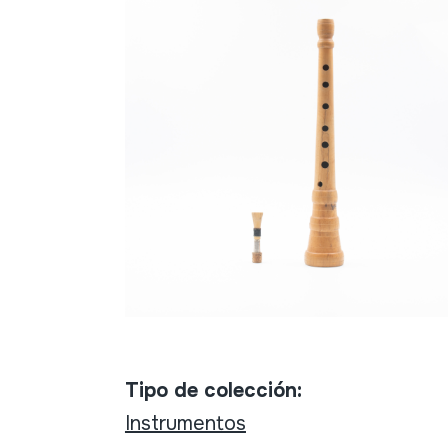
Tipo de colección:
Instrumentos