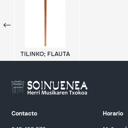
TILINKO; FLAUTA
Contacto
Horario