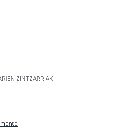
ARIEN ZINTZARRIAK
tamente