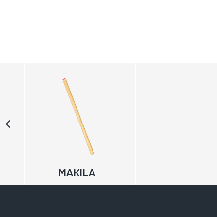
MAKILA