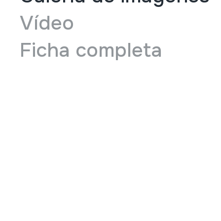
Vídeo
Ficha completa