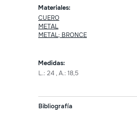
Materiales:
CUERO
METAL
METAL; BRONCE
Medidas:
L.: 24 , A.: 18,5
Bibliografía