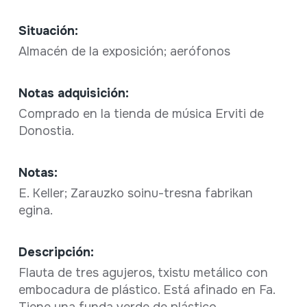
Situación:
Almacén de la exposición; aerófonos
Notas adquisición:
Comprado en la tienda de música Erviti de
Donostia.
Notas:
E. Keller; Zarauzko soinu-tresna fabrikan
egina.
Descripción:
Flauta de tres agujeros, txistu metálico con
embocadura de plástico. Está afinado en Fa.