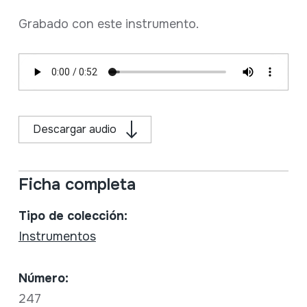
Grabado con este instrumento.
Descargar audio
Ficha completa
Tipo de colección:
Instrumentos
Número:
247