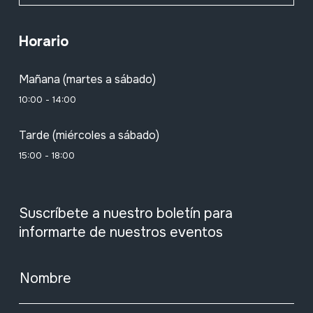
Horario
Mañana (martes a sábado)
10:00 - 14:00
Tarde (miércoles a sábado)
15:00 - 18:00
Suscríbete a nuestro boletín para
informarte de nuestros eventos
Nombre