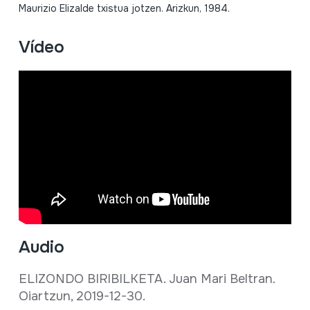
Maurizio Elizalde txistua jotzen. Arizkun, 1984.
Vídeo
Audio
ELIZONDO BIRIBILKETA. Juan Mari Beltran.
Oiartzun, 2019-12-30.