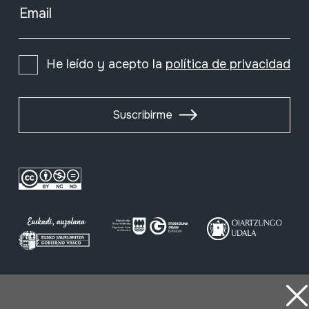
Email
He leído y acepto la
política de privacidad
Suscribirme
Condiciones de uso
Política de privacidad