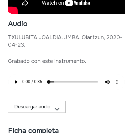
Audio
TXULUBITA JOALDIA. JMBA. Oiartzun, 2020-
04-23.
Grabado con este instrumento.
Descargar audio
Ficha completa