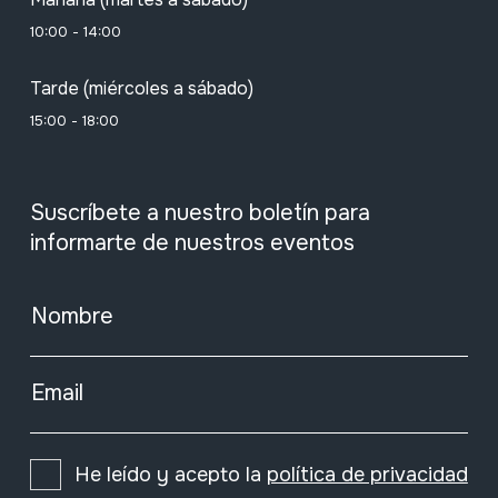
10:00 - 14:00
Tarde (miércoles a sábado)
15:00 - 18:00
Suscríbete a nuestro boletín para
informarte de nuestros eventos
Nombre
Email
He leído y acepto la
política de privacidad