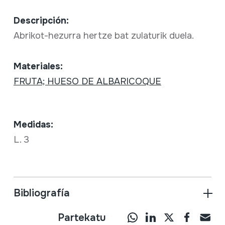
Descripción:
Abrikot-hezurra hertze bat zulaturik duela.
Materiales:
FRUTA; HUESO DE ALBARICOQUE
Medidas:
L. 3
Bibliografía
Partekatu