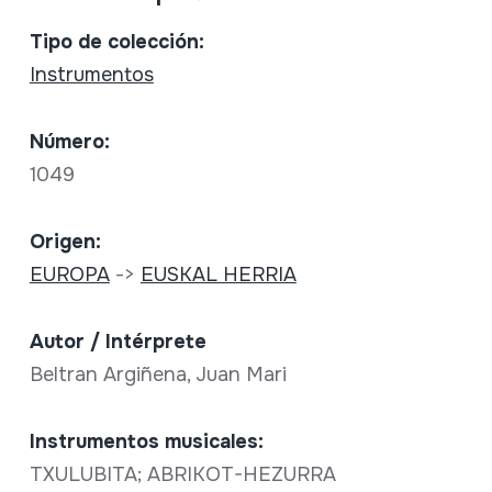
Tipo de colección:
Instrumentos
Número:
1049
Origen:
EUROPA
->
EUSKAL HERRIA
Autor / Intérprete
Beltran Argiñena, Juan Mari
Instrumentos musicales:
TXULUBITA; ABRIKOT-HEZURRA