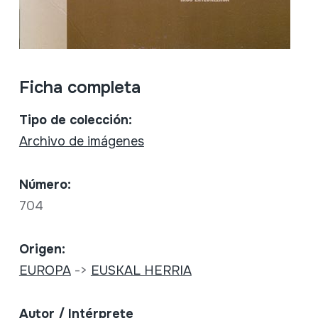
Ficha completa
Tipo de colección:
Archivo de imágenes
Número:
704
Origen:
EUROPA
->
EUSKAL HERRIA
Autor / Intérprete