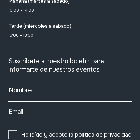
Mañana (martes a sábado)
10:00 - 14:00
Tarde (miércoles a sábado)
15:00 - 18:00
Suscríbete a nuestro boletín para
informarte de nuestros eventos
Nombre
Email
He leído y acepto la
política de privacidad