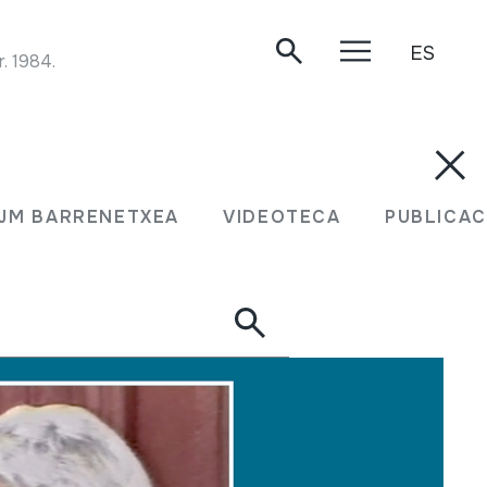
ES
 1984.
JM BARRENETXEA
VIDEOTECA
PUBLICAC