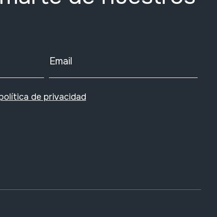
Email
política de privacidad